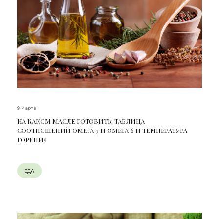
9 марта
НА КАКОМ МАСЛЕ ГОТОВИТЬ: ТАБЛИЦА
СООТНОШЕНИЙ ОМЕГА‑3 И ОМЕГА‑6 И ТЕМПЕРАТУРА
ГОРЕНИЯ
ЕДА