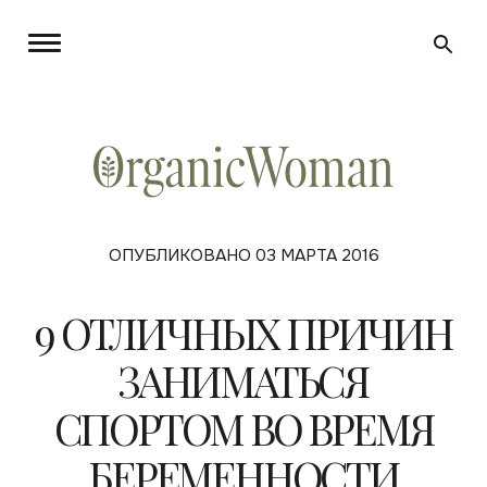
ОПУБЛИКОВАНО 03 МАРТА 2016
9 ОТЛИЧНЫХ ПРИЧИН
ЗАНИМАТЬСЯ
СПОРТОМ ВО ВРЕМЯ
БЕРЕМЕННОСТИ