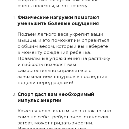
очень полезны, и вот почему:
Физические нагрузки помогают
уменьшить болевые ощущения
Подъем легкого веса укрепит ваши
мышцы, и это поможет им справиться
с общим весом, который вы наберете
к моменту рождения ребенка.
Правильные упражнения на растяжку
и гибкость позволят вам
самостоятельно справляться с
завязыванием шнурков в последние
недели перед родами!
Спорт даст вам необходимый
импульс энергии
Кажется нелогичным, но это так: то, что
само по себе требует энергетических
затрат, может придать энергии.
Исследования показали, что