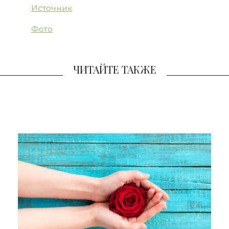
Источник
Фото
ЧИТАЙТЕ ТАКЖЕ