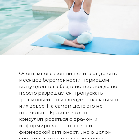
Очень много женщин считают девять
месяцев беременности периодом
вынужденного бездействия, когда не
просто разрешается пропускать
тренировки, но и следует отказаться от
них вовсе. На самом деле это не
правильно. Крайне важно
консультироваться с врачом и
информировать его о своей
физической активности, но в целом
спортивные нагрузки вам сейчас