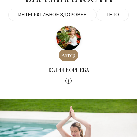
ИНТЕГРАТИВНОЕ ЗДОРОВЬЕ
ТЕЛО
Автор
ЮЛИЯ КОРНЕВА