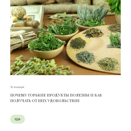
16 января
ПОЧЕМУ ГОРЬКИЕ ПРОДУКТЫ ПОЛЕЗНЫ И КАК
ПОЛУЧАТЬ ОТ НИХ УДОВОЛЬСТВИЕ
ЕДА