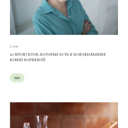
2 мая
10 ПРОДУКТОВ, КОТОРЫЕ ЕСТЬ В ХОЛОДИЛЬНИКЕ
ЮЛИИ КОРНЕВОЙ
ЕДА