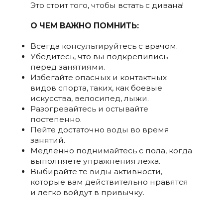
Это стоит того, чтобы встать с дивана!
О ЧЕМ ВАЖНО ПОМНИТЬ:
Всегда консультируйтесь с врачом.
Убедитесь, что вы подкрепились
перед занятиями.
Избегайте опасных и контактных
видов спорта, таких, как боевые
искусства, велосипед, лыжи.
Разогревайтесь и остывайте
постепенно.
Пейте достаточно воды во время
занятий.
Медленно поднимайтесь с пола, когда
выполняете упражнения лежа.
Выбирайте те виды активности,
которые вам действительно нравятся
и легко войдут в привычку.