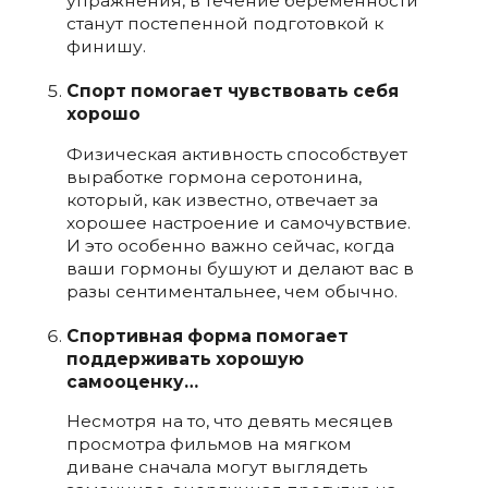
упражнения, в течение беременности
станут постепенной подготовкой к
финишу.
Спорт помогает чувствовать себя
хорошо
Физическая активность способствует
выработке гормона серотонина,
который, как известно, отвечает за
хорошее настроение и самочувствие.
И это особенно важно сейчас, когда
ваши гормоны бушуют и делают вас в
разы сентиментальнее, чем обычно.
Спортивная форма помогает
поддерживать хорошую
самооценку…
Несмотря на то, что девять месяцев
просмотра фильмов на мягком
диване сначала могут выглядеть