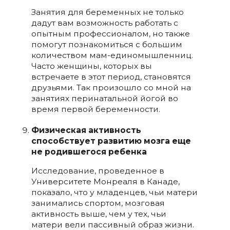
Занятия для беременных не только
дадут вам возможность работать с
опытным профессионалом, но также
помогут познакомиться с большим
количеством мам-единомышленниц.
Часто женщины, которых вы
встречаете в этот период, становятся
друзьями. Так произошло со мной на
занятиях перинатальной йогой во
время первой беременности.
Физическая активность
способствует развитию мозга еще
не родившегося ребенка
Исследование, проведенное в
Университете Монреаля в Канаде,
показало, что у младенцев, чьи матери
занимались спортом, мозговая
активность выше, чем у тех, чьи
матери вели пассивный образ жизни.