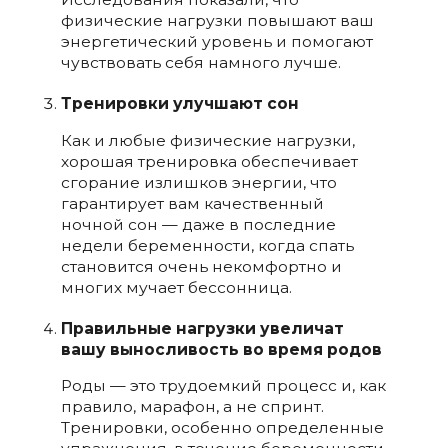
физические нагрузки повышают ваш
энергетический уровень и помогают
чувствовать себя намного лучше.
Тренировки улучшают сон
Как и любые физические нагрузки,
хорошая тренировка обеспечивает
сгорание излишков энергии, что
гарантирует вам качественный
ночной сон — даже в последние
недели беременности, когда спать
становится очень некомфортно и
многих мучает бессонница.
Правильные нагрузки увеличат
вашу выносливость во время родов
Роды — это трудоемкий процесс и, как
правило, марафон, а не спринт.
Тренировки, особенно определенные