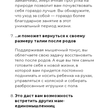
заманчиво, энергичная прогулка на
природе позволит вам почувствовать
себя гораздо лучше. Вы обнаружите,
что уход за собой — гораздо более
благодарное занятие в этот
уникальный период жизни.
…и поможет вернуться к своему
размеру талии после родов
Поддерживая мышечный тонус, вы
облегчаете свою задачу восстановить
тело после родов. А еще вы тем самым
готовите себя к новой жизни, в
которой вам придется постоянно
поднимать и носить ребенка на руках,
управляться с коляской и собирать
разбросанные игрушки с пола.
Это даст вам возможность
встретить других мам-
единомышленниц