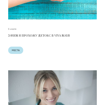
6 июля
ЗАЧЕМ Я ПРОХОЖУ ДЕТОКС В VIVA MAYR
МЕСТА