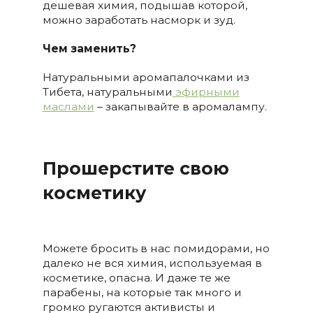
дешевая химия, подышав которой,
можно заработать насморк и зуд.
Чем заменить?
Натуральными аромапалочками из
Тибета, натуральными
эфирными
маслами
– закапывайте в аромалампу.
Прошерстите свою
косметику
Можете бросить в нас помидорами, но
далеко не вся химия, используемая в
косметике, опасна. И даже те же
парабены, на которые так много и
громко ругаются активисты и