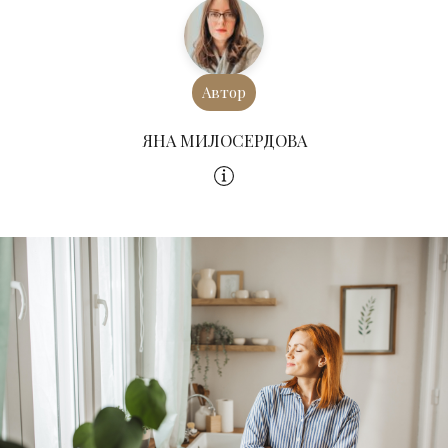
Автор
ЯНА МИЛОСЕРДОВА