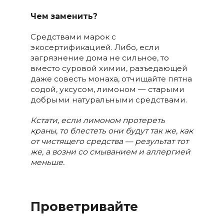
Чем заменить?
Средствами марок с
экосертификацией. Либо, если
загрязнение дома не сильное, то
вместо суровой химии, разъедающей
даже совесть монаха, отчищайте пятна
содой, уксусом, лимоном — старыми
добрыми натуральными средствами.
Кстати, если лимоном протереть
краны, то блестеть они будут так же, как
от чистящего средства — результат тот
же, а возни со смыванием и аллергией
меньше.
Проветривайте