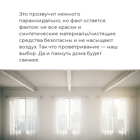
Это прозвучит немного
параноидально, но факт остается
фактом: не все краски и
синтетические материалы/чистящие
средства безопасны и не насыщают
воздух. Так что проветривание — наш
выбор. Да и пахнуть дома будет
свежее.