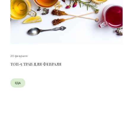
20 февраля
ТОП-5 ТРАВ ДЛЯ ФЕВРАЛЯ
ЕДА