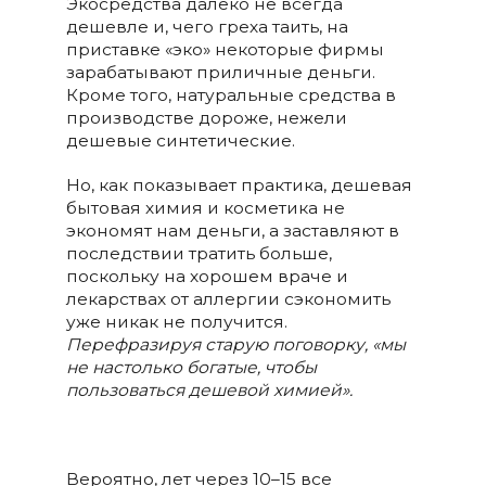
Экосредства далеко не всегда
дешевле и, чего греха таить, на
приставке «эко» некоторые фирмы
зарабатывают приличные деньги.
Кроме того, натуральные средства в
производстве дороже, нежели
дешевые синтетические.
Но, как показывает практика, дешевая
бытовая химия и косметика не
экономят нам деньги, а заставляют в
последствии тратить больше,
поскольку на хорошем враче и
лекарствах от аллергии сэкономить
уже никак не получится.
Перефразируя старую поговорку, «мы
не настолько богатые, чтобы
пользоваться дешевой химией».
Вероятно, лет через 10–15 все