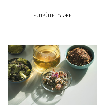
ЧИТАЙТЕ ТАКЖЕ