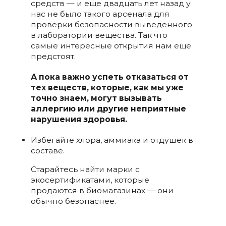
средств — и еще двадцать лет назад у
нас не было такого арсенала для
проверки безопасности выведенного
в лаборатории вещества. Так что
самые интересные открытия нам еще
предстоят.
А пока важно успеть отказаться от
тех веществ, которые, как мы уже
точно знаем, могут вызывать
аллергию или другие неприятные
нарушения здоровья.
Избегайте хлора, аммиака и отдушек в
составе.
Старайтесь найти марки с
экосертификатами, которые
продаются в биомагазинах — они
обычно безопаснее.