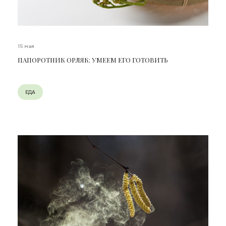
15 мая
ПАПОРОТНИК ОРЛЯК: УМЕЕМ ЕГО ГОТОВИТЬ
ЕДА