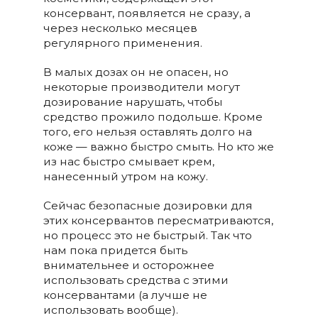
консервант, появляется не сразу, а
через несколько месяцев
регулярного применения.
В малых дозах он не опасен, но
некоторые производители могут
дозирование нарушать, чтобы
средство прожило подольше. Кроме
того, его нельзя оставлять долго на
коже — важно быстро смыть. Но кто же
из нас быстро смывает крем,
нанесенный утром на кожу.
Сейчас безопасные дозировки для
этих консервантов пересматриваются,
но процесс это не быстрый. Так что
нам пока придется быть
внимательнее и осторожнее
использовать средства с этими
консервантами (а лучше не
использовать вообще).