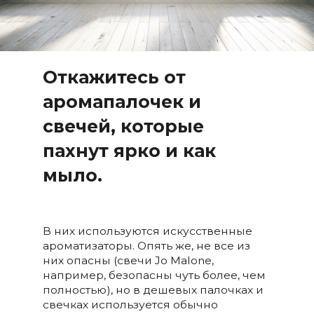
Откажитесь от
аромапалочек и
свечей, которые
пахнут ярко и как
мыло.
В них используются искусственные
ароматизаторы. Опять же, не все из
них опасны (свечи Jo Malone,
например, безопасны чуть более, чем
полностью), но в дешевых палочках и
свечках используется обычно