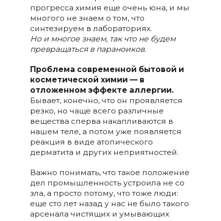
прогресса химия еще очень юна, и мы
многого не знаем о том, что
синтезируем в лабораториях.
Но и многое знаем, так что не будем
превращаться в параноиков.
Проблема современной бытовой и
косметической химии — в
отложенном эффекте аллергии.
Бывает, конечно, что он проявляется
резко, но чаще всего различные
вещества сперва накапливаются в
нашем теле, а потом уже появляется
реакция в виде атопического
дерматита и других неприятностей.
Важно понимать, что такое положение
дел промышленность устроила не со
зла, а просто потому, что тоже люди:
еще сто лет назад у нас не было такого
арсенала чистящих и умывающих