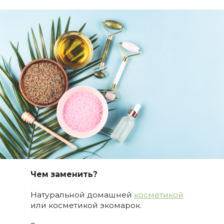
Чем заменить?
Натуральной домашней
косметикой
или косметикой экомарок.