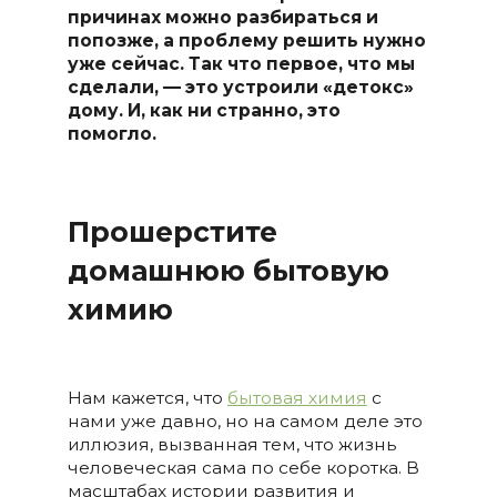
причинах можно разбираться и
попозже, а проблему решить нужно
уже сейчас. Так что первое, что мы
сделали, — это устроили «детокс»
дому. И, как ни странно, это
помогло.
Прошерстите
домашнюю бытовую
химию
Нам кажется, что
бытовая химия
с
нами уже давно, но на самом деле это
иллюзия, вызванная тем, что жизнь
человеческая сама по себе коротка. В
масштабах истории развития и