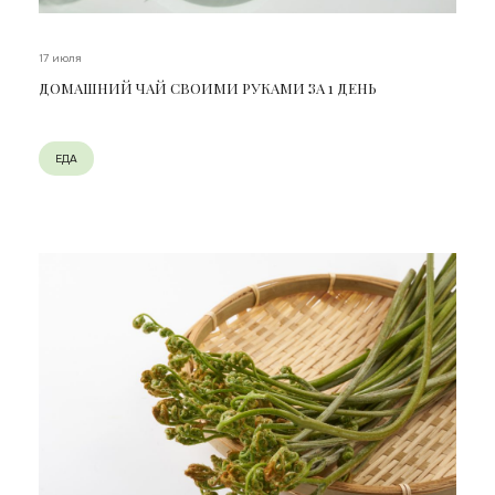
17 июля
ДОМАШНИЙ ЧАЙ СВОИМИ РУКАМИ ЗА 1 ДЕНЬ
ЕДА