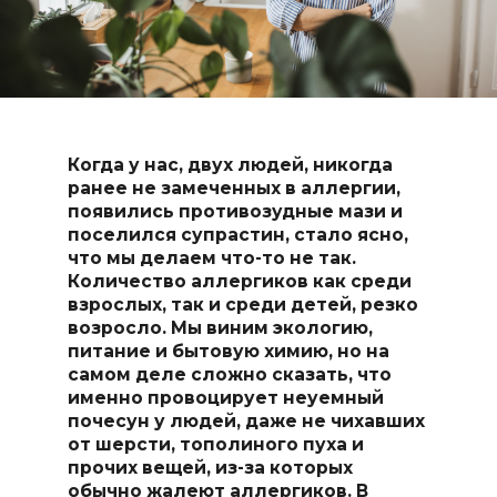
Когда у нас, двух людей, никогда
ранее не замеченных в аллергии,
появились противозудные мази и
поселился супрастин, стало ясно,
что мы делаем что-то не так.
Количество аллергиков как среди
взрослых, так и среди детей, резко
возросло. Мы виним экологию,
питание и бытовую химию, но на
самом деле сложно сказать, что
именно провоцирует неуемный
почесун у людей, даже не чихавших
от шерсти, тополиного пуха и
прочих вещей, из-за которых
обычно жалеют аллергиков. В