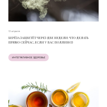
13 апреля
БЕРЁЗА ЗАЦВЕТЁТ ЧЕРЕЗ ДВЕ НЕДЕЛИ: ЧТО ДЕЛАТЬ
ПРЯМО СЕЙЧАС, ЕСЛИ У ВАС ПОЛЛИНОЗ
ИНТЕГРАТИВНОЕ ЗДОРОВЬЕ