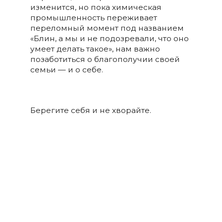
изменится, но пока химическая
промышленность переживает
переломный момент под названием
«Блин, а мы и не подозревали, что оно
умеет делать такое», нам важно
позаботиться о благополучии своей
семьи — и о себе.
Берегите себя и не хворайте.