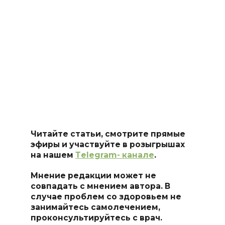
Читайте статьи, смотрите прямые
эфиры и участвуйте в розыгрышах
на нашем
Тelegram- канале
.
Мнение редакции может не
совпадать с мнением автора. В
случае проблем со здоровьем не
занимайтесь самоле
чением,
проконсультируйтесь с врач.