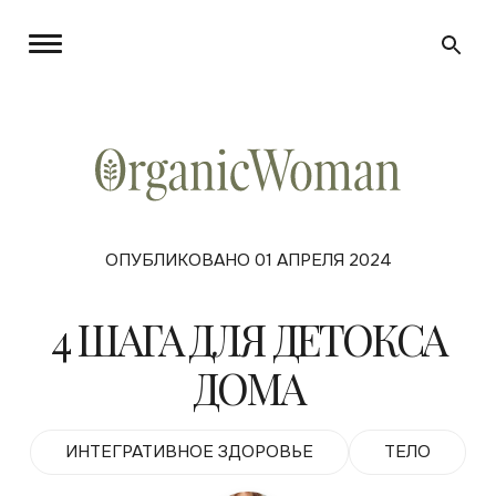
ОПУБЛИКОВАНО 01 АПРЕЛЯ 2024
4 ШАГА ДЛЯ ДЕТОКСА
ДОМА
ИНТЕГРАТИВНОЕ ЗДОРОВЬЕ
ТЕЛО