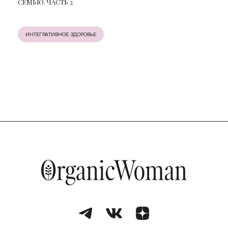
СЕМЬЮ. ЧАСТЬ 2
ИНТЕГРАТИВНОЕ ЗДОРОВЬЕ