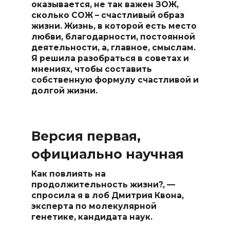
оказывается, не так важен ЗОЖ,
сколько СОЖ – счастливый образ
жизни. Жизнь, в которой есть место
любви, благодарности, постоянной
деятельности, а, главное, смыслам.
Я решила разобраться в советах и
мнениях, чтобы составить
собственную формулу счастливой и
долгой жизни.
Версия первая,
официально научная
Как повлиять на
продолжительность жизни?, —
спросила я в лоб Дмитрия Квона,
эксперта по молекулярной
генетике, кандидата наук.