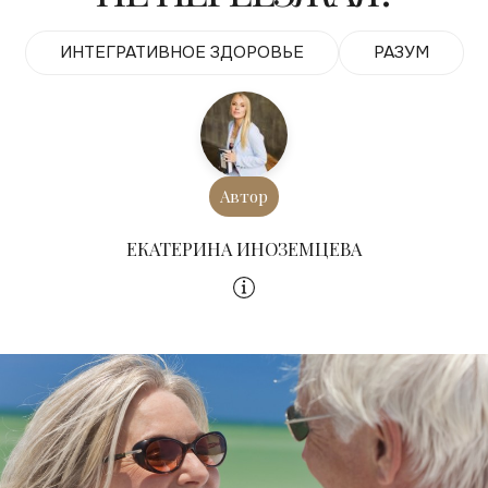
ИНТЕГРАТИВНОЕ ЗДОРОВЬЕ
РАЗУМ
Автор
ЕКАТЕРИНА ИНОЗЕМЦЕВА