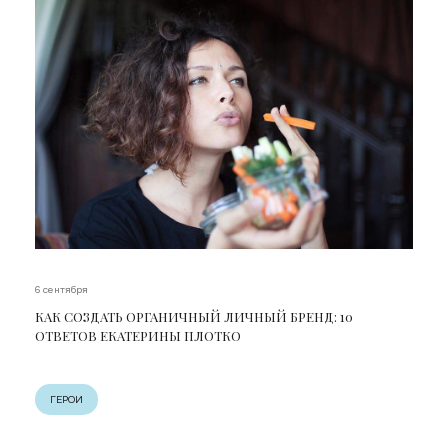
6 сентября
КАК СОЗДАТЬ ОРГАНИЧНЫЙ ЛИЧНЫЙ БРЕНД: 10
ОТВЕТОВ ЕКАТЕРИНЫ ПЛОТКО
ГЕРОИ