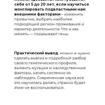
себе от 5 до 20 лет, если научиться
жонглировать подвластными нам
внешними факторами
– изменить
привычки, выбрать наиболее
подходящий регион проживания и
характер деятельности. Что и как
менять — показывают гены.
Практический вывод
: можно и нужно
сделать анализ и подробный разбор
своего генетического профиля,
выявить мутации и наследственные
факторы, начать системно их
наблюдать. Современная наука все
это научилась делать, странно будет
этим не воспользоваться.