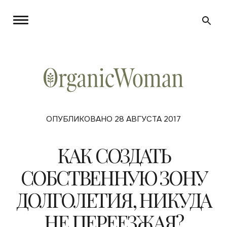
ОПУБЛИКОВАНО 28 АВГУСТА 2017
КАК СОЗДАТЬ
СОБСТВЕННУЮ ЗОНУ
ДОЛГОЛЕТИЯ, НИКУДА
НЕ ПЕРЕЕЗЖАЯ?