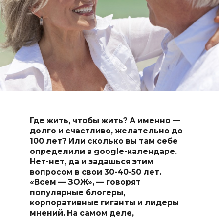
Где жить, чтобы жить? А именно —
долго и счастливо, желательно до
100 лет? Или сколько вы там себе
определили в google-календаре.
Нет-нет, да и задашься этим
вопросом в свои 30-40-50 лет.
«Всем — ЗОЖ», — говорят
популярные блогеры,
корпоративные гиганты и лидеры
мнений. На самом деле,