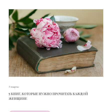
7 марта
5 КНИГ, КОТОРЫЕ НУЖНО ПРОЧИТАТЬ КАЖДОЙ
ЖЕНЩИНЕ