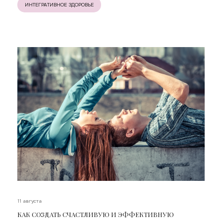
ИНТЕГРАТИВНОЕ ЗДОРОВЬЕ
11 августа
КАК СОЗДАТЬ СЧАСТЛИВУЮ И ЭФФЕКТИВНУЮ