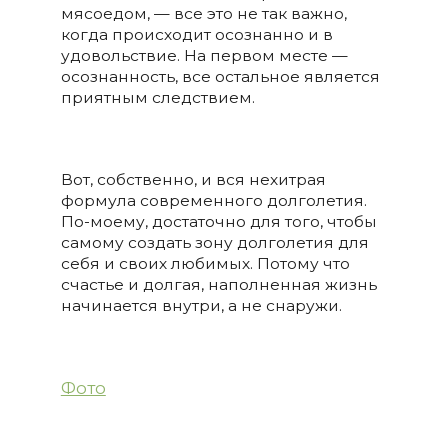
мясоедом, — все это не так важно,
когда происходит осознанно и в
удовольствие. На первом месте —
осознанность, все остальное является
приятным следствием.
Вот, собственно, и вся нехитрая
формула современного долголетия.
По-моему, достаточно для того, чтобы
самому создать зону долголетия для
себя и своих любимых. Потому что
счастье и долгая, наполненная жизнь
начинается внутри, а не снаружи.
Фото