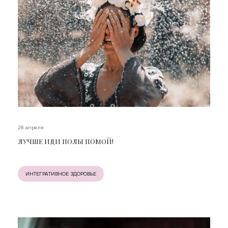
28 апреля
ЛУЧШЕ ИДИ ПОЛЫ ПОМОЙ!
ИНТЕГРАТИВНОЕ ЗДОРОВЬЕ