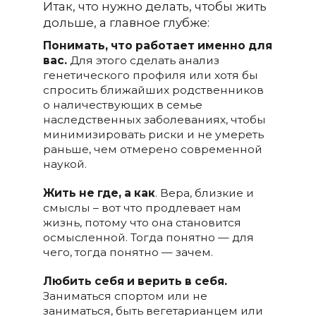
Итак, что нужно делать, чтобы жить
дольше, а главное глубже:
Понимать, что работает именно для
вас.
Для этого сделать анализ
генетического профиля или хотя бы
спросить ближайших родственников
о наличествующих в семье
наследственных заболеваниях, чтобы
минимизировать риски и не умереть
раньше, чем отмерено современной
наукой.
Жить не где, а как
. Вера, близкие и
смыслы – вот что продлевает нам
жизнь, потому что она становится
осмысленной. Тогда понятно — для
чего, тогда понятно — зачем.
Любить себя и верить в себя.
Заниматься спортом или не
заниматься, быть вегетарианцем или