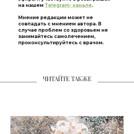
на нашем
Тelegram- канале
.
Мнение редакции может не
совпадать с мнением автора. В
случае проблем со здоровьем не
занимайтесь самоле
чением,
проконсультируйтесь с врачом.
ЧИТАЙТЕ ТАКЖЕ