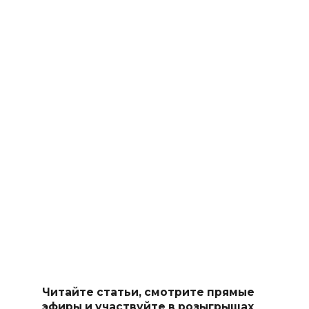
Читайте статьи, смотрите прямые
эфиры и участвуйте в розыгрышах