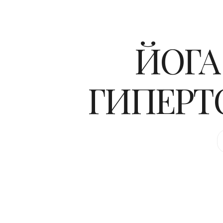
ЙОГА
ГИПЕРТ