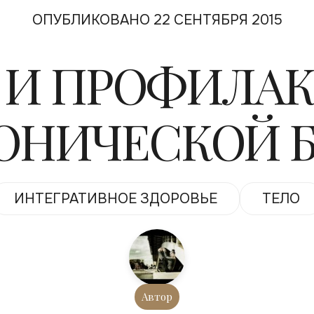
ОПУБЛИКОВАНО 22 СЕНТЯБРЯ 2015
 И ПРОФИЛА
ОНИЧЕСКОЙ 
ИНТЕГРАТИВНОЕ ЗДОРОВЬЕ
ТЕЛО
Автор