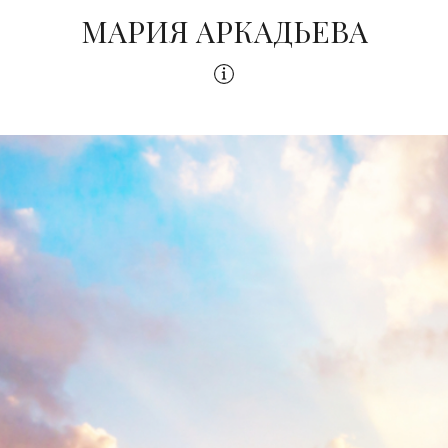
МАРИЯ АРКАДЬЕВА