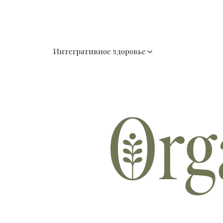
Интегративное здоровье