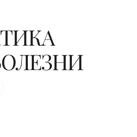
КТИКА
БОЛЕЗНИ