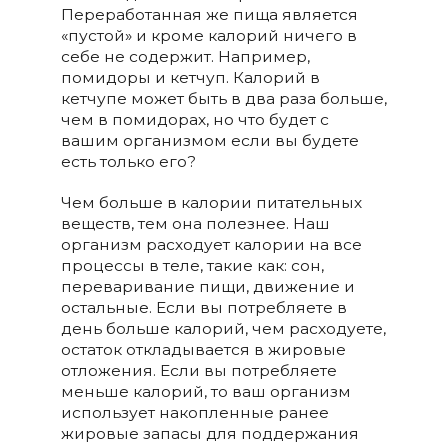
Переработанная же пища является
«пустой» и кроме калорий ничего в
себе не содержит. Например,
помидоры и кетчуп. Калорий в
кетчупе может быть в два раза больше,
чем в помидорах, но что будет с
вашим организмом если вы будете
есть только его?
Чем больше в калории питательных
веществ, тем она полезнее. Наш
организм расходует калории на все
процессы в теле, такие как: сон,
переваривание пищи, движение и
остальные. Если вы потребляете в
день больше калорий, чем расходуете,
остаток откладывается в жировые
отложения. Если вы потребляете
меньше калорий, то ваш организм
использует накопленные ранее
жировые запасы для поддержания