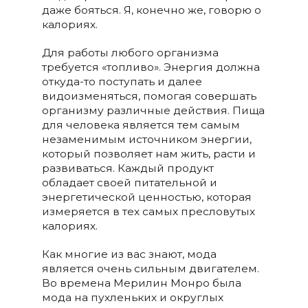
даже бояться. Я, конечно же, говорю о
калориях.
Для работы любого организма
требуется «топливо». Энергия должна
откуда-то поступать и далее
видоизменяться, помогая совершать
организму различные действия. Пища
для человека является тем самым
незаменимым источником энергии,
который позволяет нам жить, расти и
развиваться. Каждый продукт
обладает своей питательной и
энергетической ценностью, которая
измеряется в тех самых пресловутых
калориях.
Как многие из вас знают, мода
является очень сильным двигателем.
Во времена Мерилин Монро была
мода на пухленьких и округлых