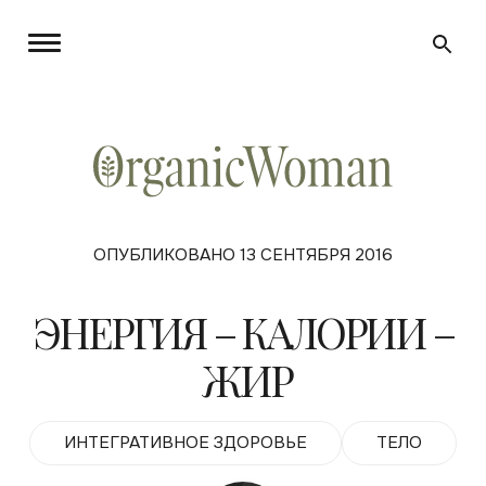
ОПУБЛИКОВАНО 13 СЕНТЯБРЯ 2016
ЭНЕРГИЯ – КАЛОРИИ –
ЖИР
ИНТЕГРАТИВНОЕ ЗДОРОВЬЕ
ТЕЛО