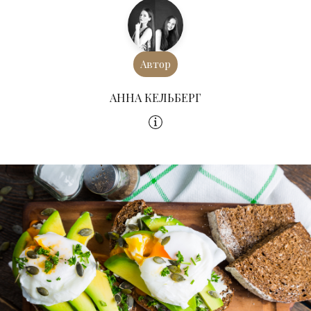
Автор
АННА КЕЛЬБЕРГ