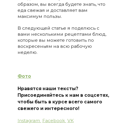
образом, вы всегда будете знать, что
еда свежая и доставляет вам
максимум пользы.
В следующей статье я поделюсь с
вами несколькими рецептами блюд,
которые вы можете готовить по
воскресеньям на всю рабочую
неделю.
Фото
Нравятся наши тексты?
Присоединяйтесь к нам в соцсетях,
чтобы быть в курсе всего самого
свежего и интересного!
Instagram
Facebook
VK