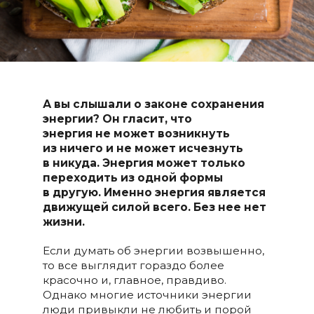
А вы слышали о законе сохранения
энергии? Он гласит, что
энергия не может возникнуть
из ничего и не может исчезнуть
в никуда. Энергия может только
переходить из одной формы
в другую. Именно энергия является
движущей силой всего. Без нее нет
жизни.
Если думать об энергии возвышенно,
то все выглядит гораздо более
красочно и, главное, правдиво.
Однако многие источники энергии
люди привыкли не любить и порой