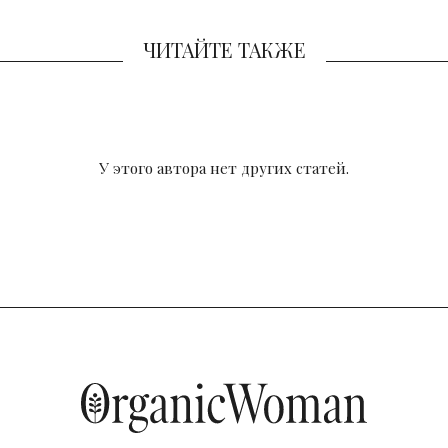
ЧИТАЙТЕ ТАКЖЕ
У этого автора нет других статей.