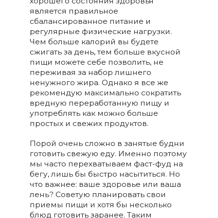
хорошего состояния здоровья
является правильное
сбалансированное питание и
регулярные физические нагрузки.
Чем больше калорий вы будете
сжигать за день, тем больше вкусной
пищи можете себе позволить, не
переживая за набор лишнего
ненужного жира. Однако я все же
рекомендую максимально сократить
вредную переработанную пищу и
употреблять как можно больше
простых и свежих продуктов.
Порой очень сложно в занятые будни
готовить свежую еду. Именно поэтому
мы часто перехватываем фаст-фуд на
бегу, лишь бы быстро насытиться. Но
что важнее: ваше здоровье или ваша
лень? Советую планировать свои
приемы пищи и хотя бы несколько
блюд готовить заранее. Таким