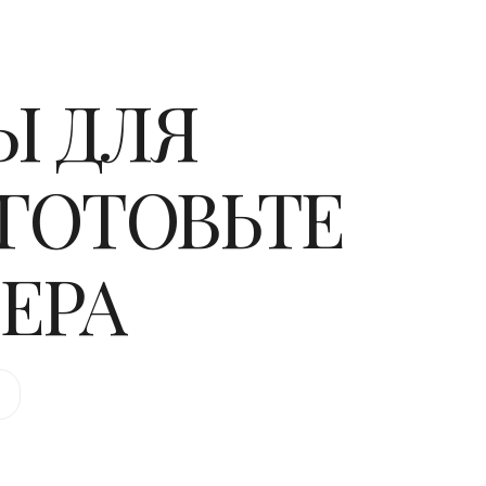
Ы ДЛЯ
 ГОТОВЬТЕ
ЧЕРА