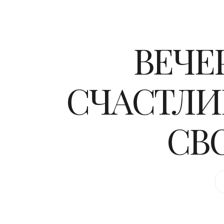
ВЕЧЕ
СЧАСТЛИВ
СВО