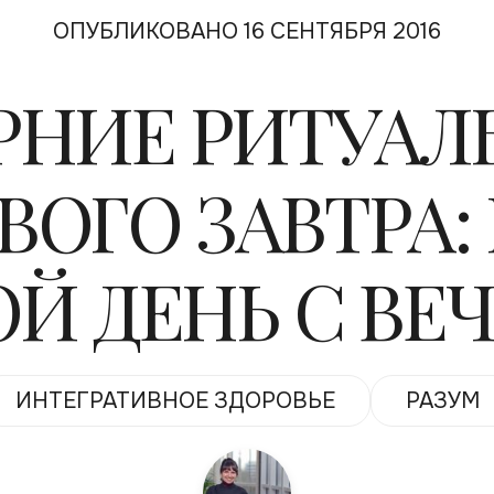
ОПУБЛИКОВАНО 16 СЕНТЯБРЯ 2016
РНИЕ РИТУАЛ
ОГО ЗАВТРА:
Й ДЕНЬ С ВЕ
ИНТЕГРАТИВНОЕ ЗДОРОВЬЕ
РАЗУМ