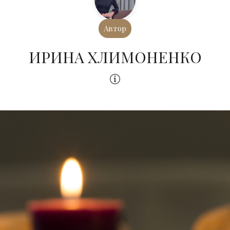
Автор
ИРИНА ХЛИМОНЕНКО