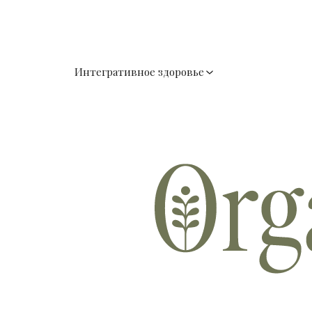
Интегративное здоровье