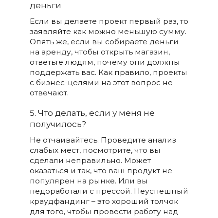
деньги
Если вы делаете проект первый раз, то
заявляйте как можно меньшую сумму.
Опять же, если вы собираете деньги
на аренду, чтобы открыть магазин,
ответьте людям, почему они должны
поддержать вас. Как правило, проекты
с бизнес-целями на этот вопрос не
отвечают.
5. Что делать, если у меня не
получилось?
Не отчаивайтесь. Проведите анализ
слабых мест, посмотрите, что вы
сделали неправильно. Может
оказаться и так, что ваш продукт не
популярен на рынке. Или вы
недоработали с прессой. Неуспешный
краудфандинг – это хороший толчок
для того, чтобы провести работу над