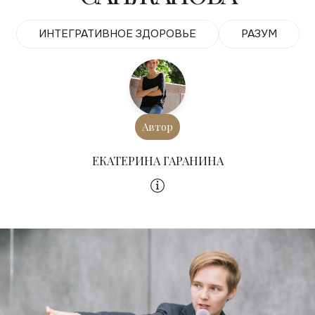
ИНТЕГРАТИВНОЕ ЗДОРОВЬЕ
РАЗУМ
Автор
ЕКАТЕРИНА ГАРАНИНА