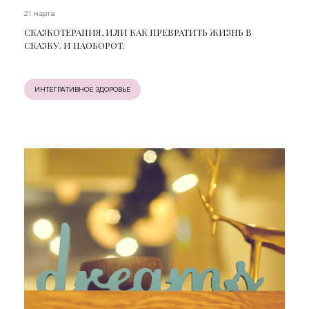
21 марта
СКАЗКОТЕРАПИЯ, ИЛИ КАК ПРЕВРАТИТЬ ЖИЗНЬ В
СКАЗКУ. И НАОБОРОТ.
ИНТЕГРАТИВНОЕ ЗДОРОВЬЕ