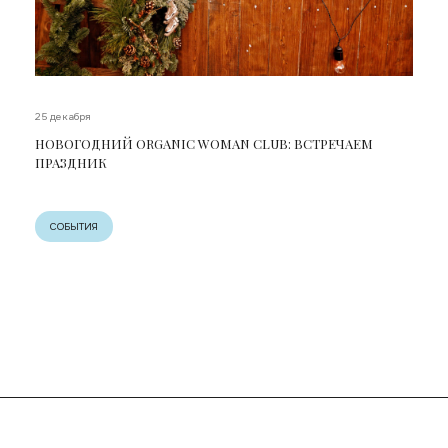
25 декабря
НОВОГОДНИЙ ORGANIC WOMAN CLUB: ВСТРЕЧАЕМ
ПРАЗДНИК
СОБЫТИЯ