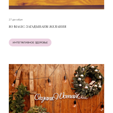
27 декабря
SO MAGIC: ЗАГАДЫВАЕМ ЖЕЛАНИЯ
ИНТЕГРАТИВНОЕ ЗДОРОВЬЕ