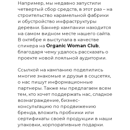
Например, мы недавно запустили
четвертый сбор средств, в этот раз – на
строительство карамельной фабрики
и обустройство инфраструктуры
деревни. Баннер кампании находится
на самом видном месте нашего сайта.
В октябре я выступала в качестве
спикера на
Organic Woman Club
,
благодаря чему удалось рассказать о
проекте новой лояльной аудитории.
Ссылкой на кампанию поделились
многие знакомые и друзья в соцсетях,
о нас пишут информационные
партнеры. Также мы предлагаем всем
тем, кто хочет поддержать нас, сладкое
вознаграждение, бизнес-
консультацию по продвижению
бренда, вложить пробники или
сертификаты своей продукции в наши
упаковки, корпоративные подарки.