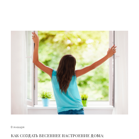
8 января
КАК СОЗДАТЬ ВЕСЕННЕЕ НАСТРОЕНИЕ ДОМА: