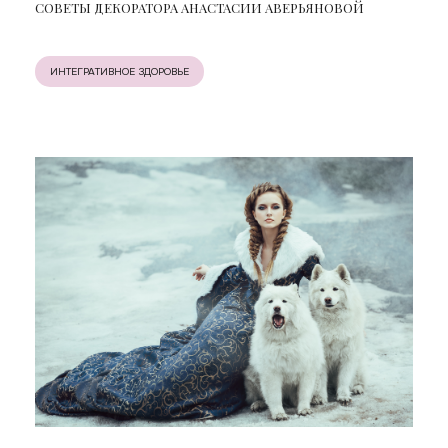
СОВЕТЫ ДЕКОРАТОРА АНАСТАСИИ АВЕРЬЯНОВОЙ
ИНТЕГРАТИВНОЕ ЗДОРОВЬЕ