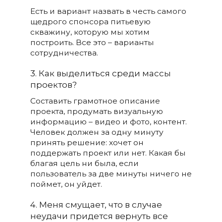
Есть и вариант назвать в честь самого
щедрого спонсора питьевую
скважину, которую мы хотим
построить. Все это – варианты
сотрудничества.
3. Как выделиться среди массы
проектов?
Составить грамотное описание
проекта, продумать визуальную
информацию – видео и фото, контент.
Человек должен за одну минуту
принять решение: хочет он
поддержать проект или нет. Какая бы
благая цель ни была, если
пользователь за две минуты ничего не
поймет, он уйдет.
4. Меня смущает, что в случае
неудачи придется вернуть все