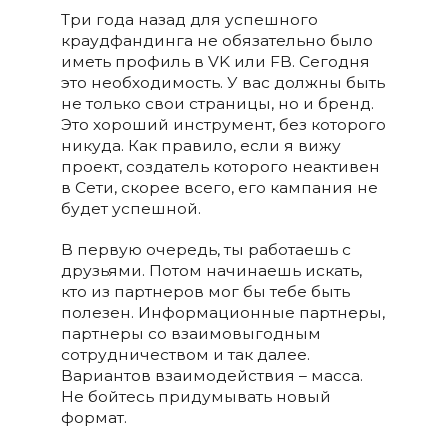
Три года назад для успешного
краудфандинга не обязательно было
иметь профиль в VK или FB. Сегодня
это необходимость. У вас должны быть
не только свои страницы, но и бренд.
Это хороший инструмент, без которого
никуда. Как правило, если я вижу
проект, создатель которого неактивен
в Сети, скорее всего, его кампания не
будет успешной.
В первую очередь, ты работаешь с
друзьями. Потом начинаешь искать,
кто из партнеров мог бы тебе быть
полезен. Информационные партнеры,
партнеры со взаимовыгодным
сотрудничеством и так далее.
Вариантов взаимодействия – масса.
Не бойтесь придумывать новый
формат.