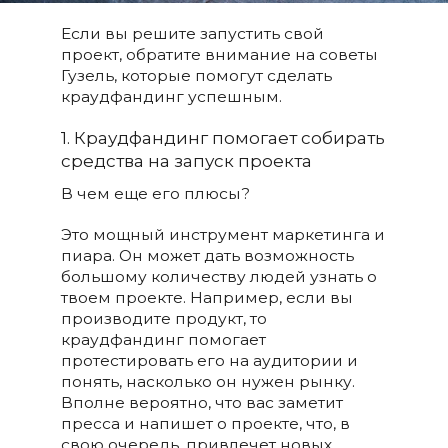
Если вы решите запустить свой
проект, обратите внимание на советы
Гузель, которые помогут сделать
краудфандинг успешным.
1. Краудфандинг помогает собирать
средства на запуск проекта
В чем еще его плюсы?
Это мощный инструмент маркетинга и
пиара. Он может дать возможность
большому количеству людей узнать о
твоем проекте. Например, если вы
производите продукт, то
краудфандинг помогает
протестировать его на аудитории и
понять, насколько он нужен рынку.
Вполне вероятно, что вас заметит
пресса и напишет о проекте, что, в
свою очередь, привлечет новых