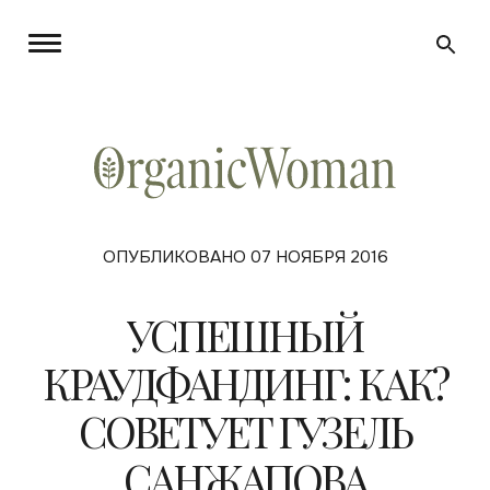
ОПУБЛИКОВАНО 07 НОЯБРЯ 2016
УСПЕШНЫЙ
КРАУДФАНДИНГ: КАК?
СОВЕТУЕТ ГУЗЕЛЬ
САНЖАПОВА