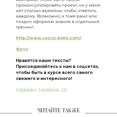
проконсультировать проект, но у меня
нет столько времени, чтобы ответить
каждому. Возможно, я тоже рано или
поздно оформлю знания в отдельный
тренинг.
http://www.cocco-bello.com/
Фото
Нравятся наши тексты?
Присоединяйтесь к нам в соцсетях,
чтобы быть в курсе всего самого
свежего и интересного!
Instagram
Facebook
VK
ЧИТАЙТЕ ТАКЖЕ