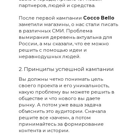
партнеров, людей и средства.
После первой кампании
Cocco Bello
заметили магазины, о нас стали писать
в различных СМИ. Проблема
вымирания деревень актуальна для
России, а мы сказали, что ее можно
решить с помощью идеи и
неравнодушных людей.
2. Принципы успешной кампании
Вы должны четко понимать цель
своего проекта и его уникальность,
какую проблему вы можете решить в
обществе и что нового вы даете
рынку. А потом уже ваша задача
объяснить это аудитории. Сначала
решите все «зачем», а потом
принимайтесь за формирование
контента и истории.