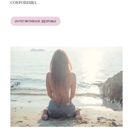
СОКРОВИЩА
ИНТЕГРАТИВНОЕ ЗДОРОВЬЕ