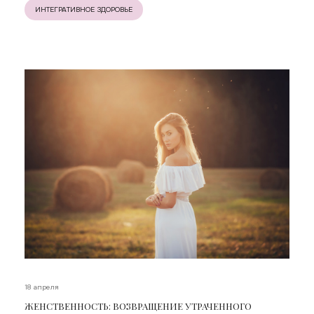
ИНТЕГРАТИВНОЕ ЗДОРОВЬЕ
18 апреля
ЖЕНСТВЕННОСТЬ: ВОЗВРАЩЕНИЕ УТРАЧЕННОГО