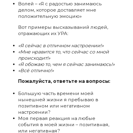
Волей – «Я с радостью занимаюсь
делом, которое доставляет мне
положительную эмоцию»
Вот примеры высказываний людей,
отражающих их УРА:
«Я сейчас в отличном настроении!»
«Мне нравится то, что сейчас со мной
происходит!»
«Я обожаю то, чем я сейчас занимаюсь!»
«Всё отлично!»
Пожалуйста, ответьте на вопросы:
Большую часть времени моей
нынешней жизни я пребываю в
позитивном или негативном
настроении?
Моя первая реакция на любые
события в моей жизни – позитивная,
или негативная?