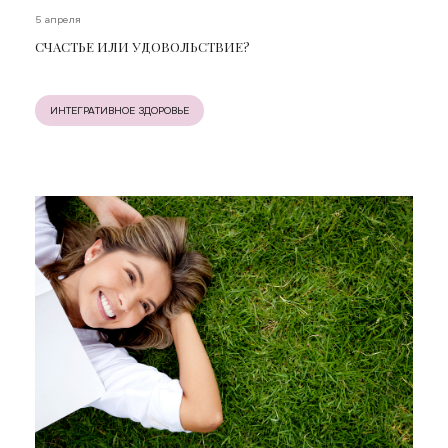
5 апреля
СЧАСТЬЕ ИЛИ УДОВОЛЬСТВИЕ?
ИНТЕГРАТИВНОЕ ЗДОРОВЬЕ