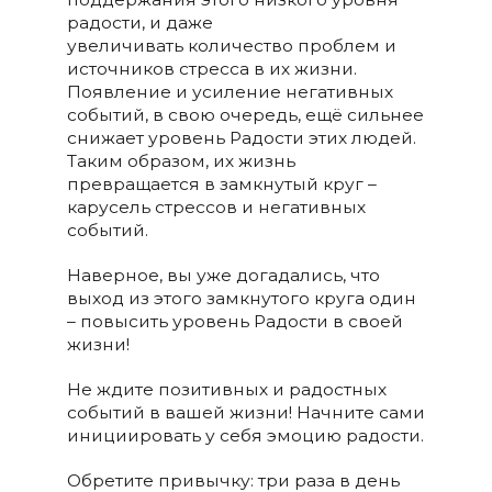
радости, и даже
увеличивать количество проблем и
источников стресса в их жизни.
Появление и усиление негативных
событий, в свою очередь, ещё сильнее
снижает уровень Радости этих людей.
Таким образом, их жизнь
превращается в замкнутый круг –
карусель стрессов и негативных
событий.
Наверное, вы уже догадались, что
выход из этого замкнутого круга один
– повысить уровень Радости в своей
жизни!
Не ждите позитивных и радостных
событий в вашей жизни! Начните сами
инициировать у себя эмоцию радости.
Обретите привычку: три раза в день