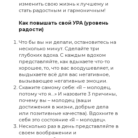
изменить свою жизнь к лучшему и
стать радостным и гармоничным!
Как повышать свой УРА (уровень
радости)
Что бы вы ни делали, остановитесь на
несколько минут. Сделайте три
глубоких вдоха. С каждым вдохом
представляйте, как вдыхаете что-то
хорошее, то, что вас воодушевляет, и
выдыхаете всё для вас негативное,
вызывающее негативные эмоции.
Скажите самому себе: «Я – молодец,
потому что я…» И назовите 3 причины,
почему вы – молодец (ваши
достижения в жизни, добрые дела
или позитивные качества). Вдохните в
себя это состояние «Я – молодец».
Несколько раз в день представляйте в
своем воображении и