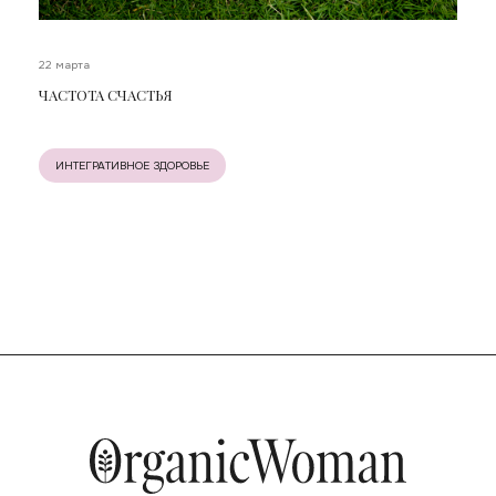
22 марта
ЧАСТОТА СЧАСТЬЯ
ИНТЕГРАТИВНОЕ ЗДОРОВЬЕ