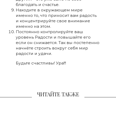
благодать и счастье.
Находите в окружающем мире
именно то, что приносит вам радость
и концентрируйте свое внимание
именно на этом.
Постоянно контролируйте ваш
уровень Радости и повышайте его
если он снижается. Так вы постепенно
начнёте строить вокруг себя мир
радости и удачи.
Будьте счастливы! Ура!!!
ЧИТАЙТЕ ТАКЖЕ