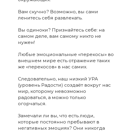
Вам скучно? Возможно, вы сами
ленитесь себя развлекать.
Вы одиноки? Признайтесь себе: на
самом деле, вам самому никто не
нужен!
Любые эмоциональные «перекосы» во
внешнем мире есть отражение таких
же «перекосов» в нас самих.
Следовательно, наш низкий УРА
(уровень Радости) создаёт вокруг нас
мир, которому невозможно
радоваться, а можно только
огорчаться.
Замечали ли вы, что есть люди,
которые постоянно пребывают в
негативных эмоциях? Они никогда