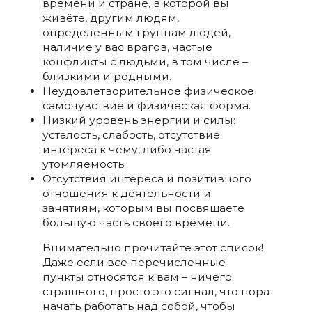
времени и стране, в которой вы
живёте, другим людям,
определённым группам людей,
наличие у вас врагов, частые
конфликты с людьми, в том числе –
близкими и родными.
Неудовлетворительное физическое
самочувствие и физическая форма.
Низкий уровень энергии и силы:
усталость, слабость, отсутствие
интереса к чему, либо частая
утомляемость.
Отсутствия интереса и позитивного
отношения к деятельности и
занятиям, которым вы посвящаете
большую часть своего времени.
Внимательно прочитайте этот список!
Даже если все перечисленные
пункты относятся к вам – ничего
страшного, просто это сигнал, что пора
начать работать над собой, чтобы