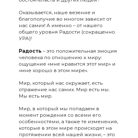
Оказывается, наше везение и
благополучие во многом зависит от
нас самих! А именно – от нашего
общего уровня Радости (сокращенно
УРА)!
Радость
– это положительная эмоция
человека по отношению к миру:
ощущение «мне нравится этот мир» и
«мне хорошо в этом мире».
Мир, который нас окружает, есть
отражение нас самих. Мир есть мы.
Мы есть мир.
Мир, в который мы попадаем в
момент рождения со всеми его
особенностями, а также те изменения,
которые в этом мире происходят на
протяжении всей нашей жизни, – это