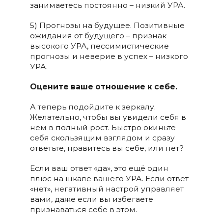
занимаетесь постоянно – низкий УРА.
5) Прогнозы на будущее. Позитивные
ожидания от будущего – признак
высокого УРА, пессимистические
прогнозы и неверие в успех – низкого
УРА.
Оцените ваше отношение к себе.
А теперь подойдите к зеркалу.
Желательно, чтобы вы увидели себя в
нём в полный рост. Быстро окиньте
себя скользящим взглядом и сразу
ответьте, нравитесь вы себе, или нет?
Если ваш ответ «да», это ещё один
плюс на шкале вашего УРА. Если ответ
«нет», негативный настрой управляет
вами, даже если вы избегаете
признаваться себе в этом.