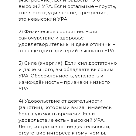
высокий УРА. Если остальные – грусть,
гнев, страх, удивление, презрение, —
это невысокий УРА.
2) Физическое состояние. Если
самочувствие и здоровье
удовлетворительны и даже отличны –
это ещё один критерий высокого УРА.
3) Сила (энергия). Если сил достаточно
и даже много, вы обладаете высоким
УРА. Обессиленность, усталость и
измождённость – признаки низкого
УРА.
4) Удовольствие от деятельности
(занятий), которыми вы занимаетесь
большую часть времени. Если
удовольствие есть – высокий УРА.
Лень, сопротивление деятельности,
отсутствие интереса к тому, чем вы