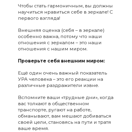
Чтобы стать гармоничным, вы должны
научиться нравиться себе в зеркале! С
первого взгляда!
Внешняя оценка (себя – в зеркале)
особенно важна, потому что наши
отношения с зеркалом – это наши
отношения с нашим миром.
Проверьте себя внешним миром:
Ещё один очень важный показатель
УРА человека – это его реакции на
различные раздражители извне.
Вспомните ваши «трудные дни», когда
вас толкают в общественном
транспорте, ругают на работе,
обманывают, вам мешают добиваться
своей цели, становясь на пути и тратя
ваше время.