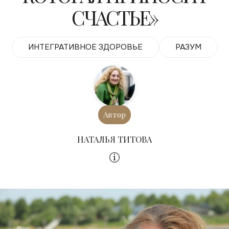
СЧАСТЬЕ»
ИНТЕГРАТИВНОЕ ЗДОРОВЬЕ
РАЗУМ
Автор
НАТАЛЬЯ ТИТОВА