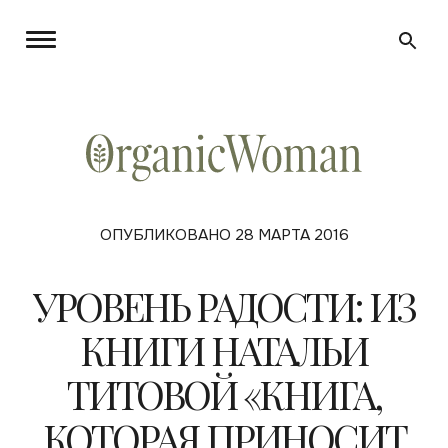
ОПУБЛИКОВАНО 28 МАРТА 2016
УРОВЕНЬ РАДОСТИ: ИЗ
КНИГИ НАТАЛЬИ
ТИТОВОЙ «КНИГА,
КОТОРАЯ ПРИНОСИТ