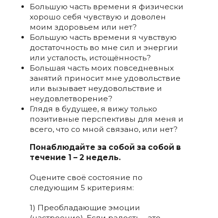
Большую часть времени я физически
хорошо себя чувствую и доволен
моим здоровьем или нет?
Большую часть времени я чувствую
достаточность во мне сил и энергии
или усталость, истощённость?
Большая часть моих повседневных
занятий приносит мне удовольствие
или вызывает неудовольствие и
неудовлетворение?
Глядя в будущее, я вижу только
позитивные перспективы для меня и
всего, что со мной связано, или нет?
Понаблюдайте за собой за собой в
течение 1 – 2 недель.
Оцените своё состояние по
следующим 5 критериям:
1) Преобладающие эмоции
(настроение). Если радость – это