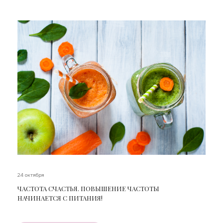
24 октября
ЧАСТОТА СЧАСТЬЯ. ПОВЫШЕНИЕ ЧАСТОТЫ
НАЧИНАЕТСЯ С ПИТАНИЯ!