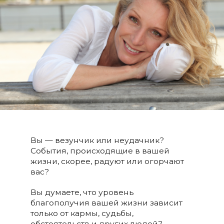
Вы — везунчик или неудачник?
События, происходящие в вашей
жизни, скорее, радуют или огорчают
вас?
Вы думаете, что уровень
благополучия вашей жизни зависит
только от кармы, судьбы,
обстоятельств и других людей?