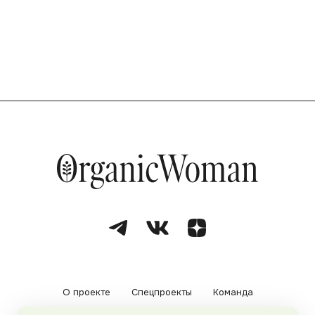
О проекте
Спецпроекты
Команда