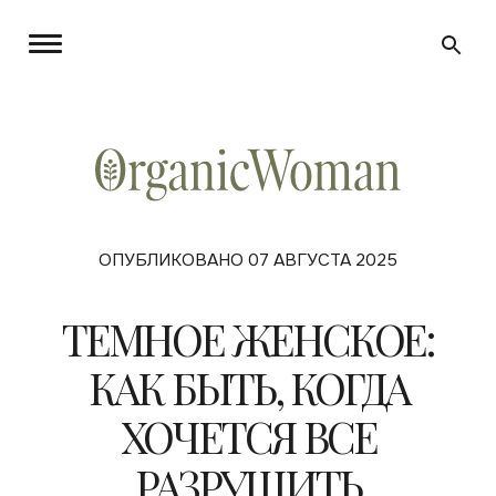
ОПУБЛИКОВАНО 07 АВГУСТА 2025
ТЕМНОЕ ЖЕНСКОЕ:
КАК БЫТЬ, КОГДА
ХОЧЕТСЯ ВСЕ
РАЗРУШИТЬ