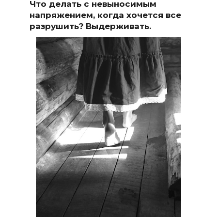
Что делать с невыносимым
напряжением, когда хочется все
разрушить?
Выдерживать.