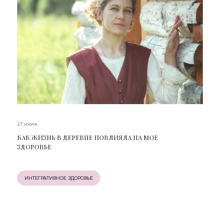
27 июля
​​КАК ЖИЗНЬ В ДЕРЕВНЕ ПОВЛИЯЛА НА МОЕ
ЗДОРОВЬЕ
ИНТЕГРАТИВНОЕ ЗДОРОВЬЕ