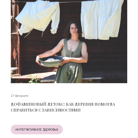
27 февраля
ДОФАМИНОВЫЙ ДЕТОКС: КАК ДЕРЕВНЯ ПОМОГЛА
СПРАВИТЬСЯ С ЗАВИСИМОСТЯМИ
ИНТЕГРАТИВНОЕ ЗДОРОВЬЕ