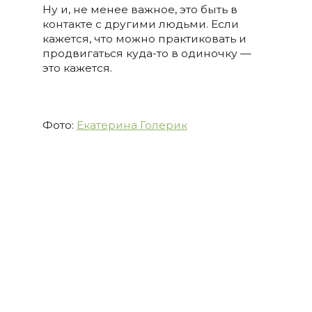
Ну и, не менее важное, это быть в
контакте с другими людьми. Если
кажется, что можно практиковать и
продвигаться куда-то в одиночку —
это кажется.
Фото:
Екатерина Голерик