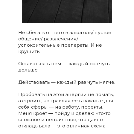
Не сбегать от него в алкоголь/ пустое
общение/ развлечения/
успокоительные препараты. И не
крушить.
Оставаться в нем — каждый раз чуть
дольше.
Действовать — каждый раз чуть мягче.
Пробовать на этой энергии не ломать,
а строить, направляя ее в важные для
себя сферы — на работу, проекты.
Меня кроет — пойду и сделаю что-то
сложное и неприятное, что давно
откладывала — это отличная схема.