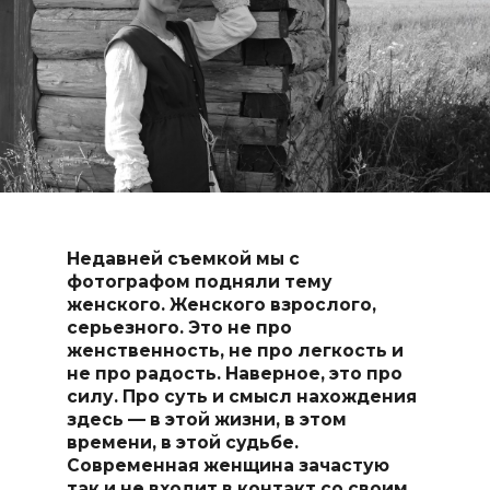
Недавней съемкой мы с
фотографом подняли тему
женского. Женского взрослого,
серьезного. Это не про
женственность, не про легкость и
не про радость. Наверное, это про
силу. Про суть и смысл нахождения
здесь — в этой жизни, в этом
времени, в этой судьбе.
Современная женщина зачастую
так и не входит в контакт со своим