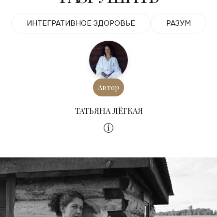
ИНТЕГРАТИВНОЕ ЗДОРОВЬЕ
РАЗУМ
Автор
ТАТЬЯНА ЛЁГКАЯ