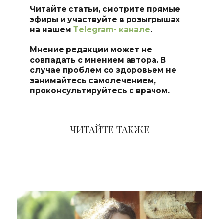
Читайте статьи, смотрите прямые
эфиры и участвуйте в розыгрышах
на нашем
Тelegram- канале
.
Мнение редакции может не
совпадать с мнением автора. В
случае проблем со здоровьем не
занимайтесь самоле
чением,
проконсультируйтесь с врачом.
ЧИТАЙТЕ ТАКЖЕ