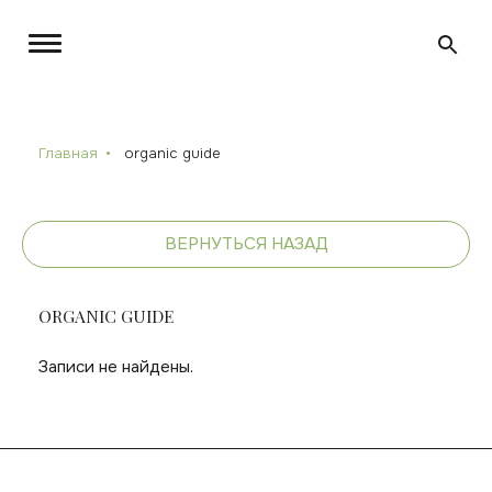
Главная
organic guide
ВЕРНУТЬСЯ НАЗАД
ORGANIC GUIDE
Записи не найдены.