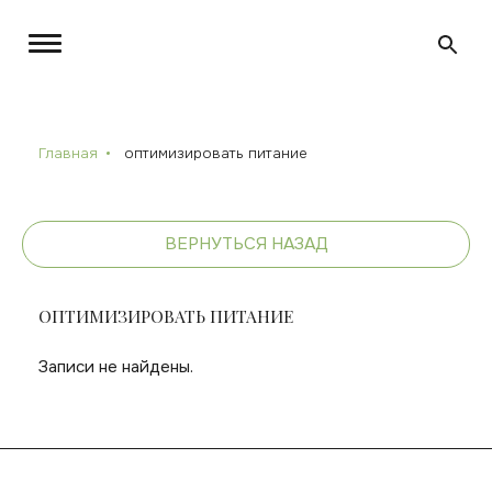
Главная
оптимизировать питание
ВЕРНУТЬСЯ НАЗАД
ОПТИМИЗИРОВАТЬ ПИТАНИЕ
Записи не найдены.