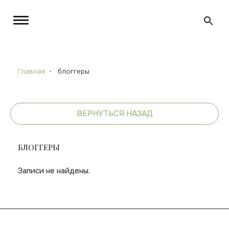
Главная
блоггеры
ВЕРНУТЬСЯ НАЗАД
БЛОГГЕРЫ
Записи не найдены.