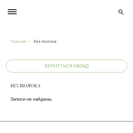
Главная
без молока
ВЕРНУТЬСЯ НАЗАД
БЕЗ МОЛОКА
Записи не найдены.