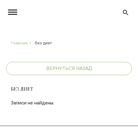
Главная
без диет
ВЕРНУТЬСЯ НАЗАД
БЕЗ ДИЕТ
Записи не найдены.