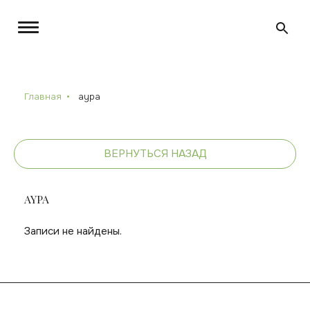
Главная
aypa
ВЕРНУТЬСЯ НАЗАД
AYPA
Записи не найдены.