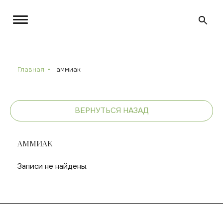
Главная
аммиак
ВЕРНУТЬСЯ НАЗАД
АММИАК
Записи не найдены.