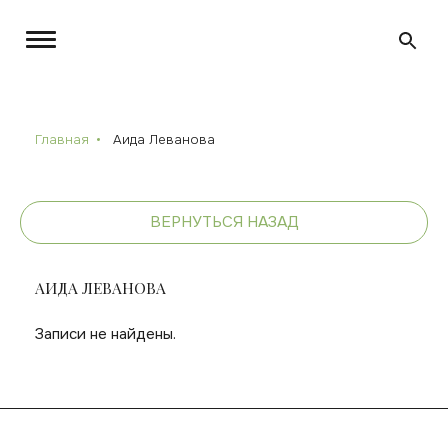
Главная
Аида Леванова
ВЕРНУТЬСЯ НАЗАД
АИДА ЛЕВАНОВА
Записи не найдены.