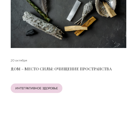
20 октября
ДОМ – МЕСТО СИЛЫ: ОЧИЩЕНИЕ ПРОСТРАНСТВА
ИНТЕГРАТИВНОЕ ЗДОРОВЬЕ