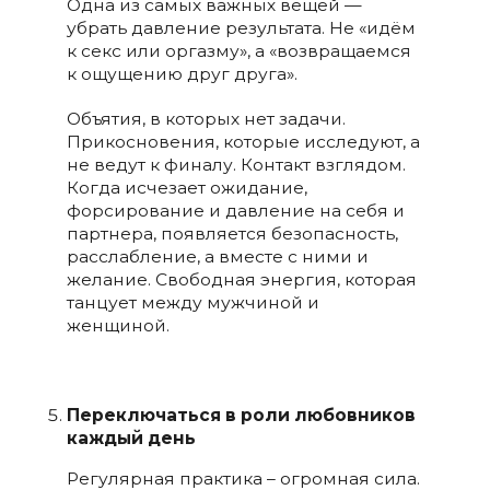
Одна из самых важных вещей —
убрать давление результата. Не «идём
к секс или оргазму», а «возвращаемся
к ощущению друг друга».
Объятия, в которых нет задачи.
Прикосновения, которые исследуют, а
не ведут к финалу. Контакт взглядом.
Когда исчезает ожидание,
форсирование и давление на себя и
партнера, появляется безопасность,
расслабление, а вместе с ними и
желание. Свободная энергия, которая
танцует между мужчиной и
женщиной.
Переключаться в роли любовников
каждый день
Регулярная практика – огромная сила.