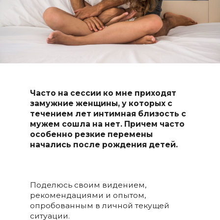
Часто на сессии ко мне приходят
замужние женщины, у которых с
течением лет интимная близость с
мужем сошла на нет. Причем часто
особенно резкие перемены
начались после рождения детей.
Поделюсь своим видением,
рекомендациями и опытом,
опробованным в личной текущей
ситуации.