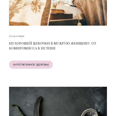
23 сентября
ИЗ ХОРОШЕЙ ДЕВОЧКИ В МУДРУЮ ЖЕНЩИНУ. ОТ
КОМПРОМИССА К ИСТИНЕ
ИНТЕГРАТИВНОЕ ЗДОРОВЬЕ