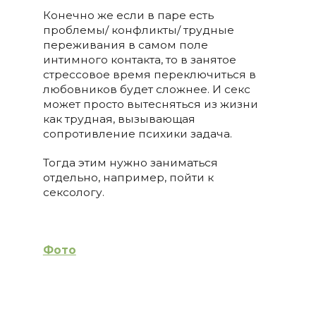
Конечно же если в паре есть
проблемы/ конфликты/ трудные
переживания в самом поле
интимного контакта, то в занятое
стрессовое время переключиться в
любовников будет сложнее. И секс
может просто вытесняться из жизни
как трудная, вызывающая
сопротивление психики задача.
Тогда этим нужно заниматься
отдельно, например, пойти к
сексологу.
Фото