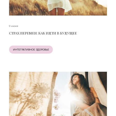
9 июня
СТРАХ ПЕРЕМЕН: КАК ИДТИ В БУДУЩЕЕ
ИНТЕГРАТИВНОЕ ЗДОРОВЬЕ