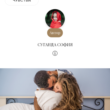
ЧУВСТВА
Автор
СУГАНДА СОФИЯ