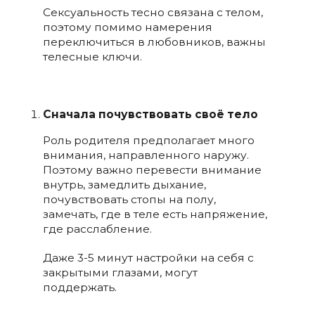
Сексуальность тесно связана с телом,
поэтому помимо намерения
переключиться в любовников, важны
телесные ключи.
Сначала почувствовать своё тело
Роль родителя предполагает много
внимания, направленного наружу.
Поэтому важно перевести внимание
внутрь, замедлить дыхание,
почувствовать стопы на полу,
замечать, где в теле есть напряжение,
где расслабление.
Даже 3-5 минут настройки на себя с
закрытыми глазами, могут
поддержать.