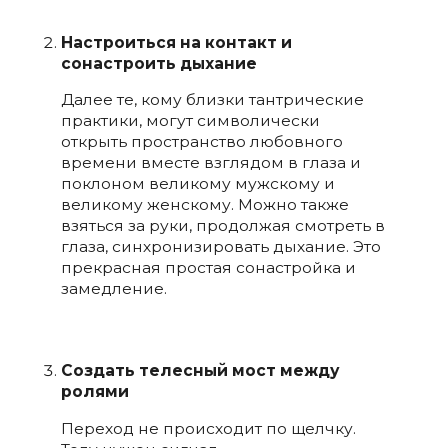
Настроиться на контакт и
сонастроить дыхание
Далее те, кому близки тантрические
практики, могут символически
открыть пространство любовного
времени вместе взглядом в глаза и
поклоном великому мужскому и
великому женскому. Можно также
взяться за руки, продолжая смотреть в
глаза, синхронизировать дыхание. Это
прекрасная простая сонастройка и
замедление.
Создать телесный мост между
ролями
Переход не происходит по щелчку.