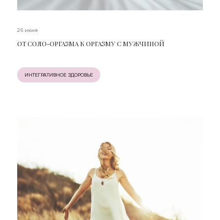
25 июня
ОТ СОЛО-ОРГАЗМА К ОРГАЗМУ С МУЖЧИНОЙ
ИНТЕГРАТИВНОЕ ЗДОРОВЬЕ