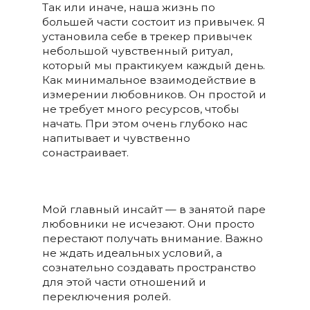
Так или иначе, наша жизнь по
большей части состоит из привычек. Я
установила себе в трекер привычек
небольшой чувственный ритуал,
который мы практикуем каждый день.
Как минимальное взаимодействие в
измерении любовников. Он простой и
не требует много ресурсов, чтобы
начать. При этом очень глубоко нас
напитывает и чувственно
сонастраивает.
Мой главный инсайт — в занятой паре
любовники не исчезают. Они просто
перестают получать внимание. Важно
не ждать идеальных условий, а
сознательно создавать пространство
для этой части отношений и
переключения ролей.