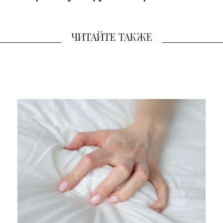
ЧИТАЙТЕ ТАКЖЕ