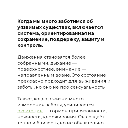
Когда мы много заботимся об
уязвимых существах, включается
система, ориентированная на
сохранение, поддержку, защиту и
контроль.
Движения становятся более
собранными, дыхание —
поверхностнее, внимание —
направленным вовне. Это состояние
прекрасно подходит для выживания и
заботы, но оно не про сексуальность.
Также, когда в жизни много
измерения заботы, усиливается
окситоцин
— гормон привязанности,
нежности, удерживания. Он создаёт
тепло и близость, но не обязательно