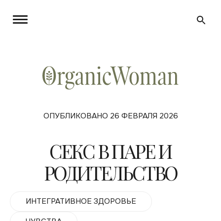
ОПУБЛИКОВАНО 26 ФЕВРАЛЯ 2026
СЕКС В ПАРЕ И
РОДИТЕЛЬСТВО
ИНТЕГРАТИВНОЕ ЗДОРОВЬЕ