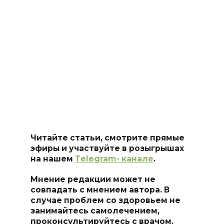
Читайте статьи, смотрите прямые
эфиры и участвуйте в розыгрышах
на нашем
Тelegram- канале
.
Мнение редакции может не
совпадать с мнением автора. В
случае проблем со здоровьем не
занимайтесь самоле
чением,
проконсультируйтесь с врачом.