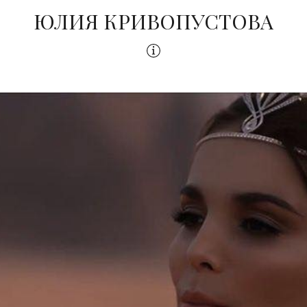
ЮЛИЯ КРИВОПУСТОВА