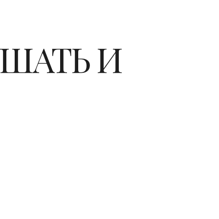
УШАТЬ И