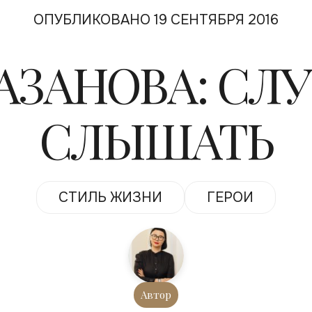
ОПУБЛИКОВАНО 19 СЕНТЯБРЯ 2016
АЗАНОВА: СЛ
СЛЫШАТЬ
СТИЛЬ ЖИЗНИ
ГЕРОИ
Автор