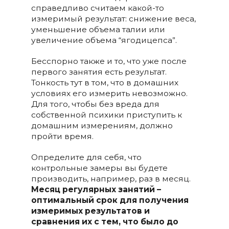
справедливо считаем какой-то
измеримый результат: снижение веса,
уменьшение объема талии или
увеличение объема “ягодицепса”.
Бесспорно также и то, что уже после
первого занятия есть результат.
Тонкость тут в том, что в домашних
условиях его измерить невозможно.
Для того, чтобы без вреда для
собственной психики приступить к
домашним измерениям, должно
пройти время.
Определите для себя, что
контрольные замеры вы будете
производить, например, раз в месяц.
Месяц регулярных занятий –
оптимальный срок для получения
измеримых результатов и
сравнения их с тем, что было до