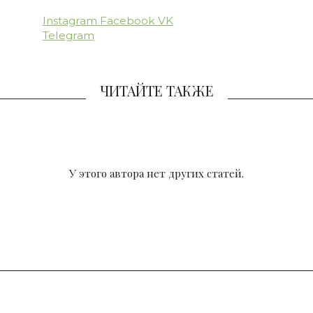
Instagram
Facebook
VK
Telegram
ЧИТАЙТЕ ТАКЖЕ
У этого автора нет других статей.