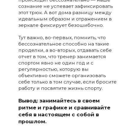
сознание не успевает зафиксировать
этот трюк. А вот дома разницу между
идеальным образом и отражением в
зеркале фиксирует безошибочно.
Тут важно, во-первых, помнить, что
бессознательное способно на такие
проделки, а во-вторых, отдавать себе
отчет в том, что тренер занимается
спортом явно не один год и с
регулярностью, которую вы
объективно сможете организовать
себе только в том случае, если бросите
работу и посвятите жизнь спорту.
Вывод: занимайтесь в своем
ритме и графике и сравнивайте
себя в настоящем с собой в
прошлом.