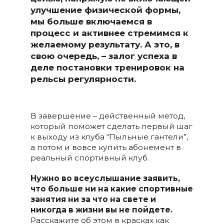
улучшение физической формы,
мы больше включаемся в
процесс и активнее стремимся к
желаемому результату. А это, в
свою очередь,
– залог успеха в
деле постановки тренировок на
рельсы регулярности.
В завершение – действенный метод,
который поможет сделать первый шаг
к выходу из клуба “Пыльные гантели”,
а потом и вовсе купить абонемент в
реальный спортивный клуб.
Нужно во всеуслышание заявить,
что больше ни на какие спортивные
занятия ни за что на свете и
никогда в жизни вы не пойдете.
Расскажите об этом в красках как