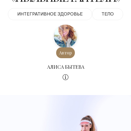
ИНТЕГРАТИВНОЕ ЗДОРОВЬЕ
ТЕЛО
Автор
АЛИСА БЫТЕВА