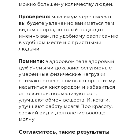
можно большему количеству людей.
Проверено:
максимум через месяц
вы будете увлеченно заниматься тем
видом спорта, который подходит
именно вам, по удобному расписанию
в удобном месте и с приятными
людьми.
Помните:
в здоровом теле здоровый
дух! Учеными доказано: регулярные
умеренные физические нагрузки
снимают стресс, помогают организму
насытиться кислородом и избавиться
от токсинов, нормализуют сон,
улучшают обмен веществ. И, кстати,
улучшают работу мозга! Про красоту,
свежий вид и долголетие вообще
молчу.
Согласитесь, такие результаты