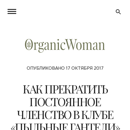
ОПУБЛИКОВАНО 17 ОКТЯБРЯ 2017
КАК ПРЕКРАТИТЬ
ПОСТОЯННОЕ
ЧЛЕНСТВО В КЛУБЕ
«ПЫЛЬНЫЕ ГАНТЕЛИ»