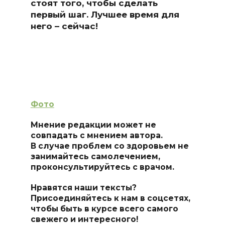
стоят того, чтобы сделать
первый шаг. Лучшее время для
него – сейчас!
Фото
Мнение редакции может не
совпадать с мнением автора.
В случае проблем со здоровьем не
занимайтесь самолечением,
проконсультируйтесь с врачом.
Нравятся наши тексты?
Присоединяйтесь к нам в соцсетях,
чтобы быть в курсе всего самого
свежего и интересного!