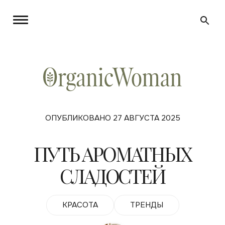
ОПУБЛИКОВАНО 27 АВГУСТА 2025
ПУТЬ АРОМАТНЫХ
СЛАДОСТЕЙ
КРАСОТА
ТРЕНДЫ