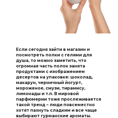
Если сегодня зайти в магазин и
посмотреть полки с гелями для
душа, то можно заметить, что
огромная часть полок занята
продуктами с изображением
десертов на упаковке: шоколад,
макарун, черничный йогурт,
мороженое, смузи, тирамису,
лимонады и т.п. В мировой
парфюмерии тоже прослеживается
такой тренд – люди повсеместно
хотят пахнуть сладким и все чаще
выбирают гурманские ароматы.