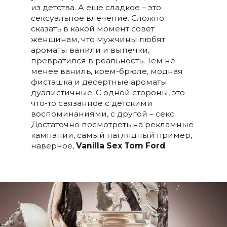
из детства. А еще сладкое – это
сексуальное влечение. Сложно
сказать в какой момент совет
женщинам, что мужчины любят
ароматы ванили и выпечки,
превратился в реальность. Тем не
менее ваниль, крем-брюле, модная
фисташка и десертные ароматы
дуалистичные. С одной стороны, это
что-то связанное с детскими
воспоминаниями, с другой – секс.
Достаточно посмотреть на рекламные
кампании, самый наглядный пример,
наверное,
Vanilla
Sex
Tom
Ford
.