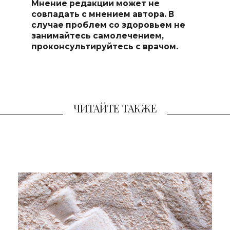
Мнение редакции может не
совпадать с мнением автора. В
случае проблем со здоровьем не
занимайтесь самоле
чением,
проконсультируйтесь с врачом.
ЧИТАЙТЕ ТАКЖЕ