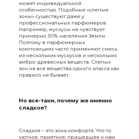
может индивидуальной
особенностью. Подобные «слепые
зоны» существуют даже у
профессиональных парфюмеров.
Например, мускусы не чувствует
примерно 30% населения Земли.
Поэтому в парфюмерных
композициях часто применяют смесь
из нескольких мускусов и нескольких
амбро-древесных веществ. Слепых
зон на все вещества одного класса как
правило не бывает.
Но все-таки, почему же именно
сладкое?
Сладкое – это зона комфорта. Что-то
уютное, приятное, пришедшее к нам