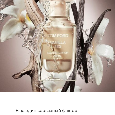
Еще один серьезный фактор –