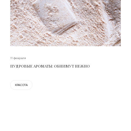
11 февраля
ПУДРОВЫЕ АРОМАТЫ: ОБНИМУТ НЕЖНО
КРАСОТА