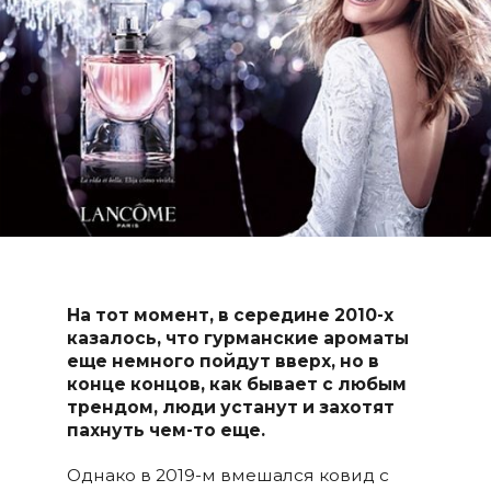
На тот момент, в середине 2010-х
казалось, что гурманские ароматы
еще немного пойдут вверх, но в
конце концов, как бывает с любым
трендом, люди устанут и захотят
пахнуть чем-то еще.
Однако в 2019-м вмешался ковид с