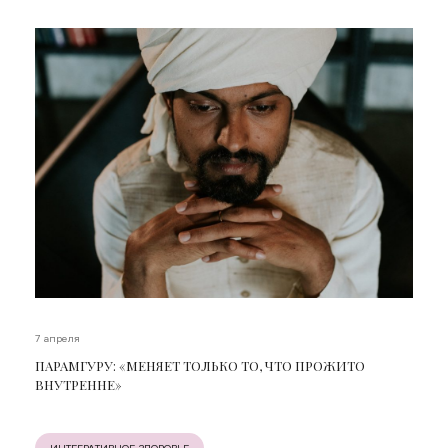
7 апреля
ПАРАМГУРУ: «МЕНЯЕТ ТОЛЬКО ТО, ЧТО ПРОЖИТО
ВНУТРЕННЕ»