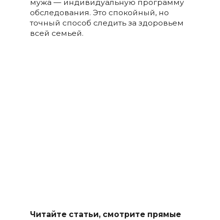
мужа — индивидуальную программу
обследования. Это спокойный, но
точный способ следить за здоровьем
всей семьей.
Читайте статьи, смотрите прямые