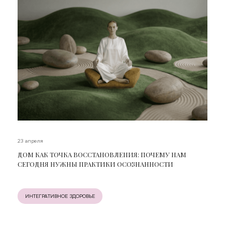
23 апреля
ДОМ КАК ТОЧКА ВОССТАНОВЛЕНИЯ: ПОЧЕМУ НАМ
СЕГОДНЯ НУЖНЫ ПРАКТИКИ ОСОЗНАННОСТИ
ИНТЕГРАТИВНОЕ ЗДОРОВЬЕ