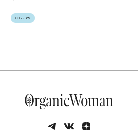
СОБЫТИЯ