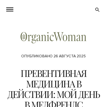
ОПУБЛИКОВАНО 26 АВГУСТА 2025
ПРЕВЕНТИВНАЯ
МЕДИЦИНА В
ДЕЙСТВИИ: МОЙ ДЕНЬ
В МЕДФРЕНДС