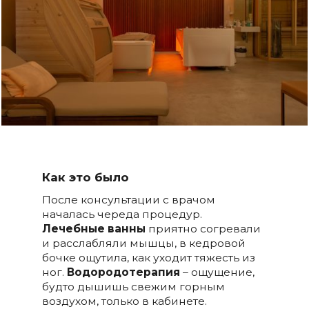
Как это было
После консультации с врачом
началась череда процедур.
Лечебные ванны
приятно согревали
и расслабляли мышцы, в кедровой
бочке ощутила, как уходит тяжесть из
ног.
Водородотерапия
– ощущение,
будто дышишь свежим горным
воздухом, только в кабинете.