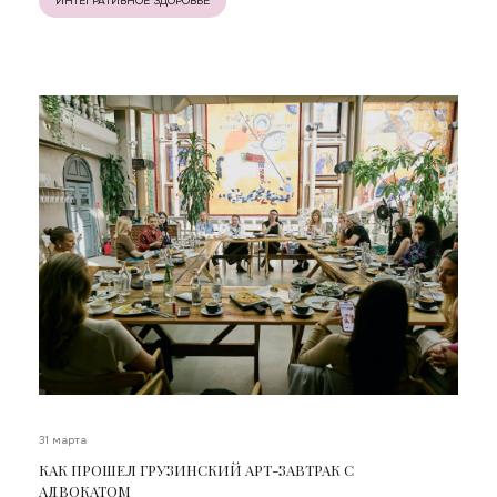
ИНТЕГРАТИВНОЕ ЗДОРОВЬЕ
31 марта
КАК ПРОШЕЛ ГРУЗИНСКИЙ АРТ-ЗАВТРАК С
АДВОКАТОМ