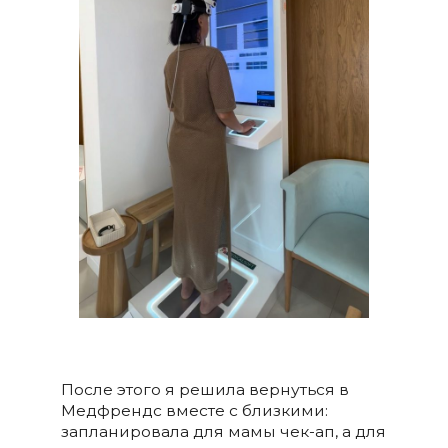
После этого я решила вернуться в
Медфрендс вместе с близкими:
запланировала для мамы чек-ап, а для