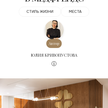
СТИЛЬ ЖИЗНИ
МЕСТА
Автор
ЮЛИЯ КРИВОПУСТОВА