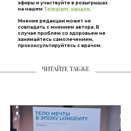
эфиры и участвуйте в розыгрышах
на нашем
Тelegram- канале
.
Мнение редакции может не
совпадать с мнением автора. В
случае проблем со здоровьем не
занимайтесь самоле
чением,
проконсультируйтесь с врачом.
ЧИТАЙТЕ ТАКЖЕ