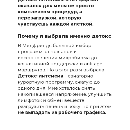
оказался для меня не просто
комплексом процедур, а
перезагрузкой, которую
чувствуешь каждой клеткой.
Почему я выбрала именно детокс
В Медфрендс большой выбор
программ: от чек-апов и
восстановления микробиома до
когнитивной поддержки и anti-age-
маршрутов. Но в этот раз я выбрала
Детокс-интенсив
– санаторно-
курортную программу, сжатую до
одного дня. Мне хотелось снять
накопившееся напряжение, улучшить
лимфоток и обмен веществ,
разгрузить печень и кожу, но при этом
не выпадать из рабочего графика.