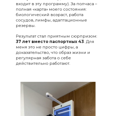
входит в эту программу). За полчаса –
полная «карта» моего состояния:
биологический возраст, работа
сосудов, лимфы, адаптационные
резервы.
Результат стал приятным сюрпризом:
37 лет вместо паспортных 43
. Для
меня это не просто цифры, а
доказательство, что образ жизни и
регулярная забота о себе
действительно работают.