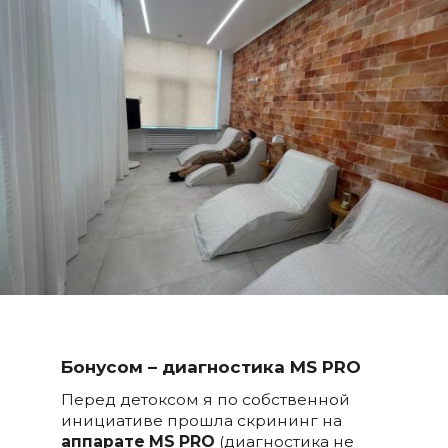
Бонусом
– диагностика MS PRO
Перед детоксом я по собственной
инициативе прошла скрининг на
аппарате MS PRO
(диагностика не