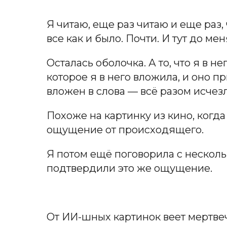
Я читаю, еще раз читаю и еще раз, 
все как и было. Почти. И тут до м
Осталась оболочка. А то, что я в н
которое я в него вложила, и оно 
вложен в слова — всё разом исчезл
Похоже на картинку из кино, когда
ощущение от происходящего.
Я потом ещё поговорила с несколь
подтвердили это же ощущение.
От ИИ-шных картинок веет мертвечи