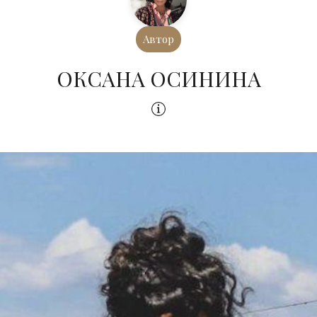
Автор
ОКСАНА ОСИНИНА