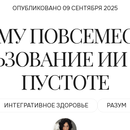
ОПУБЛИКОВАНО 09 СЕНТЯБРЯ 2025
МУ ПОВСЕМЕ
ЗОВАНИЕ ИИ 
ПУСТОТЕ
ИНТЕГРАТИВНОЕ ЗДОРОВЬЕ
РАЗУМ