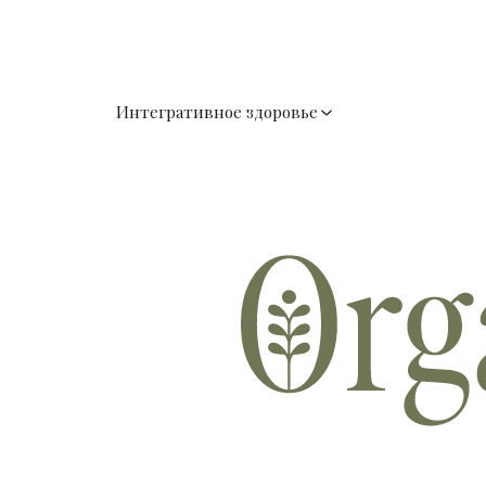
Интегративное здоровье