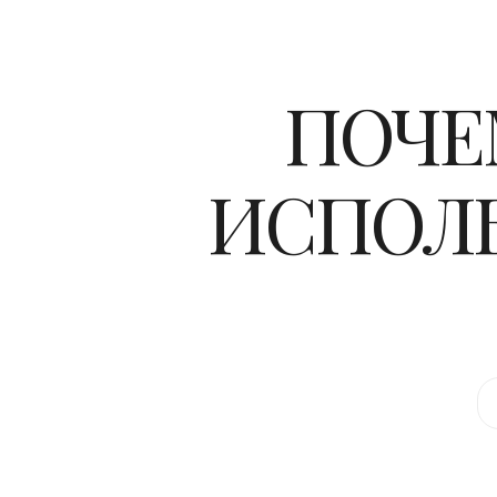
ПОЧЕ
ИСПОЛЬ