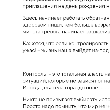
приглашения на день рождения над
Здесь начинает работать обратна
здоровой пищи, тем больше возраст
миг эта тревога начинает зашкали
Кажется, что если контролировать 
ужас! – жизнь наша выйдет из-под
Контроль – это тотальная власть 
ситуаций, которые не зависят от н
Иногда для тела гораздо полезнее
Никто не призывает выбирать испо
Просто надо помнить, что мир не 