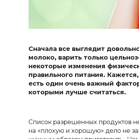
Сначала все выглядит довольно
молоко, варить только цельноз
некоторые изменения физическ
правильного питания. Кажется,
есть один очень важный фактор
которыми лучше считаться.
Список разрешенных продуктов не
на «плохую и хорошую» дело не за