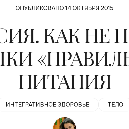
ОПУБЛИКОВАНО 14 ОКТЯБРЯ 2015
ИЯ. КАК НЕ 
КИ «ПРАВИЛ
ПИТАНИЯ
ИНТЕГРАТИВНОЕ ЗДОРОВЬЕ
ТЕЛО