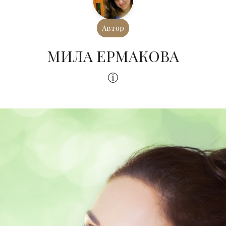
Автор
МИЛА ЕРМАКОВА