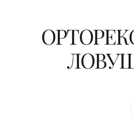
ОРТОРЕКС
ЛОВУШ