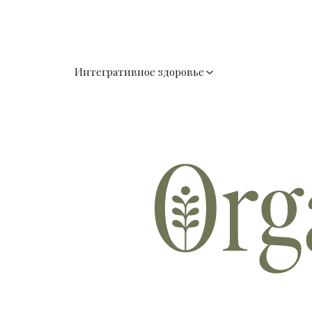
Интегративное здоровье