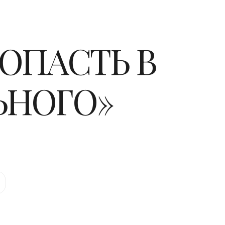
ПОПАСТЬ В
ЬНОГО»