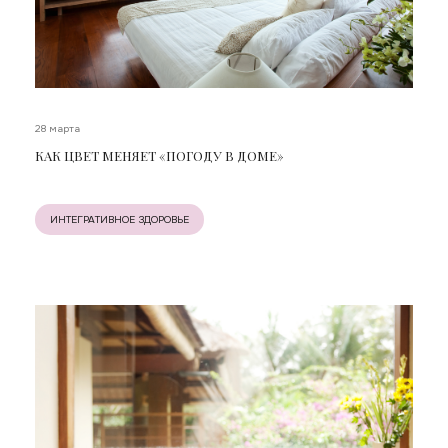
28 марта
КАК ЦВЕТ МЕНЯЕТ «ПОГОДУ В ДОМЕ»
ИНТЕГРАТИВНОЕ ЗДОРОВЬЕ