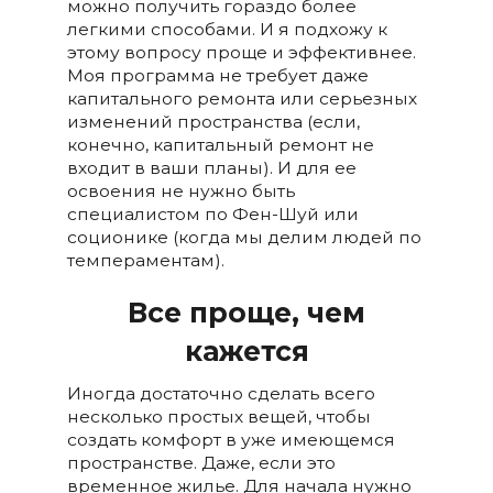
можно получить гораздо более
легкими способами. И я подхожу к
этому вопросу проще и эффективнее.
Моя программа не требует даже
капитального ремонта или серьезных
изменений пространства (если,
конечно, капитальный ремонт не
входит в ваши планы). И для ее
освоения не нужно быть
специалистом по Фен-Шуй или
соционике (когда мы делим людей по
темпераментам).
Все проще, чем
кажется
Иногда достаточно сделать всего
несколько простых вещей, чтобы
создать комфорт в уже имеющемся
пространстве. Даже, если это
временное жилье. Для начала нужно