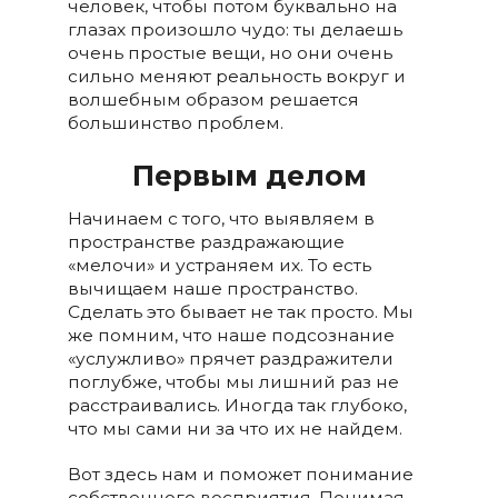
человек, чтобы потом буквально на
глазах произошло чудо: ты делаешь
очень простые вещи, но они очень
сильно меняют реальность вокруг и
волшебным образом решается
большинство проблем.
Первым делом
Начинаем с того, что выявляем в
пространстве раздражающие
«мелочи» и устраняем их. То есть
вычищаем наше пространство.
Сделать это бывает не так просто. Мы
же помним, что наше подсознание
«услужливо» прячет раздражители
поглубже, чтобы мы лишний раз не
расстраивались. Иногда так глубоко,
что мы сами ни за что их не найдем.
Вот здесь нам и поможет понимание
собственного восприятия. Понимая,