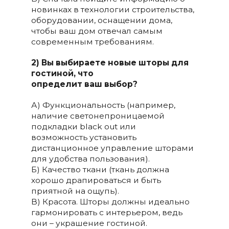
новинках в технологии строительства,
оборудовании, оснащении дома,
чтобы ваш дом отвечал самым
современным требованиям.
2) Вы выбираете новые шторы для
гостиной, что
определит ваш выбор?
А) Функциональность (например,
наличие светонепроницаемой
подкладки black out или
возможность установить
дистанционное управление шторами
для удобства пользования).
Б) Качество ткани (ткань должна
хорошо драпироваться и быть
приятной на ощупь).
В) Красота. Шторы должны идеально
гармонировать с интерьером, ведь
они – украшение гостиной.