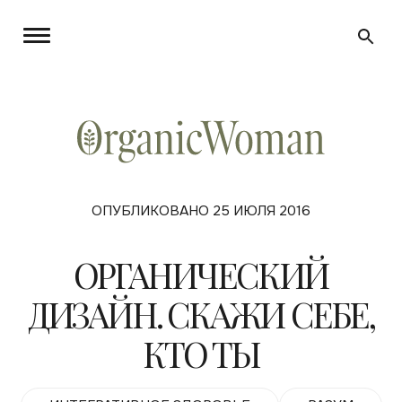
ОПУБЛИКОВАНО 25 ИЮЛЯ 2016
ОРГАНИЧЕСКИЙ
ДИЗАЙН. СКАЖИ СЕБЕ,
КТО ТЫ