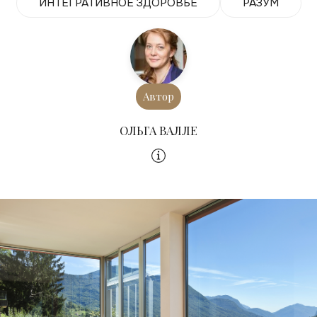
ИНТЕГРАТИВНОЕ ЗДОРОВЬЕ
РАЗУМ
Автор
ОЛЬГА ВАЛЛЕ