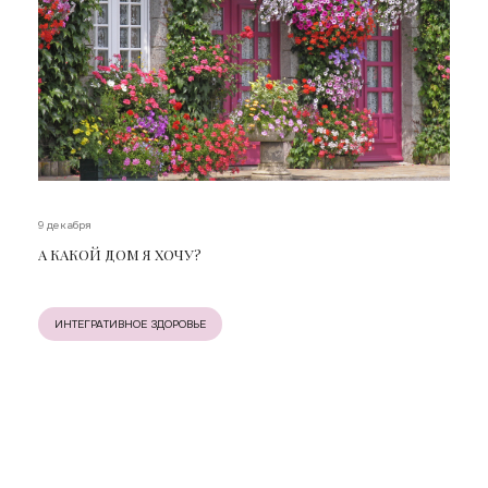
9 декабря
А КАКОЙ ДОМ Я ХОЧУ?
ИНТЕГРАТИВНОЕ ЗДОРОВЬЕ