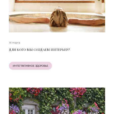
14 марта
ДЛЯ КОГО МЫ СОЗДАЕМ ИНТЕРЬЕР?
ИНТЕГРАТИВНОЕ ЗДОРОВЬЕ