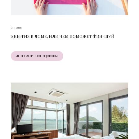
3 июля
ЭНЕРГИЯ В ДОМЕ, ИЛИ ЧЕМ ПОМОЖЕТ ФЭН-ШУЙ
ИНТЕГРАТИВНОЕ ЗДОРОВЬЕ