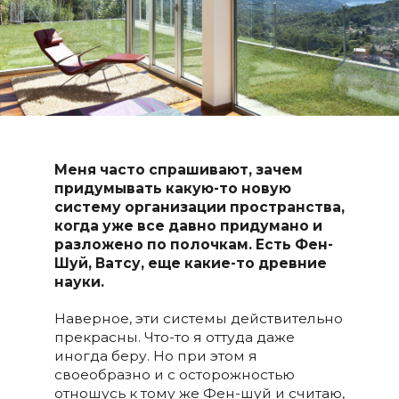
Меня часто спрашивают, зачем
придумывать какую-то новую
систему организации пространства,
когда уже все давно придумано и
разложено по полочкам. Есть Фен-
Шуй, Ватсу, еще какие-то древние
науки.
Наверное, эти системы действительно
прекрасны. Что-то я оттуда даже
иногда беру. Но при этом я
своеобразно и с осторожностью
отношусь к тому же Фен-шуй и считаю,