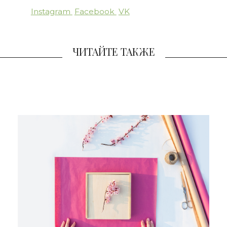
Instagram
Facebook
VK
ЧИТАЙТЕ ТАКЖЕ