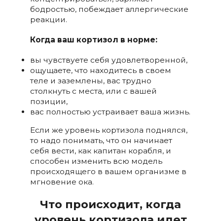
бодростью, побеждает аллергические
реакции.
Когда ваш кортизол в норме:
вы чувствуете себя удовлетворенной,
ощущаете, что находитесь в своем
теле и заземлены, вас трудно
столкнуть с места, или с вашей
позиции,
вас полностью устраивает ваша жизнь.
Если же уровень кортизола поднялся,
то надо понимать, что он начинает
себя вести, как капитан корабля, и
способен изменить всю модель
происходящего в вашем организме в
мгновение ока.
Что происходит, когда
уровень кортизола идет