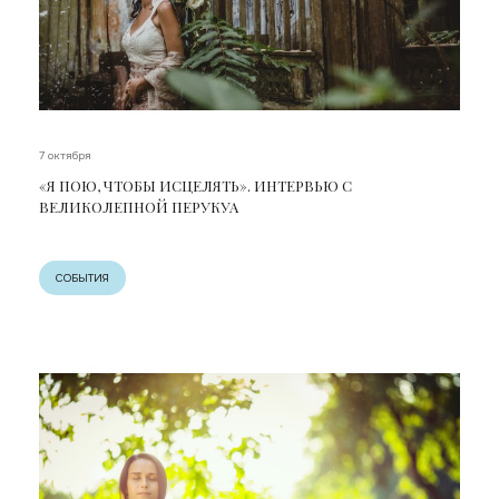
7 октября
«Я ПОЮ, ЧТОБЫ ИСЦЕЛЯТЬ». ИНТЕРВЬЮ С
ВЕЛИКОЛЕПНОЙ ПЕРУКУА
СОБЫТИЯ