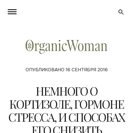
ОПУБЛИКОВАНО 16 СЕНТЯБРЯ 2016
НЕМНОГО О
КОРТИЗОЛЕ, ГОРМОНЕ
СТРЕССА, И СПОСОБАХ
ЕГО СНИЗИТЬ