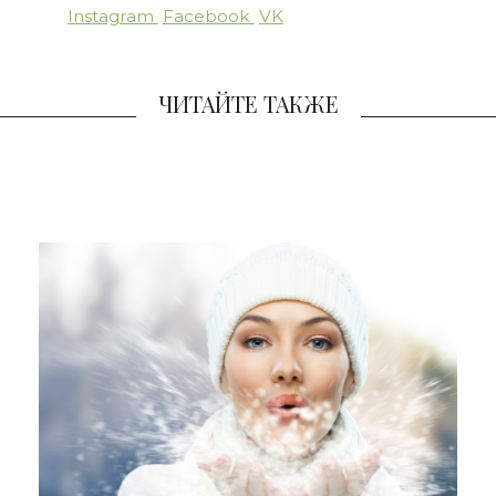
Instagram
Facebook
VK
ЧИТАЙТЕ ТАКЖЕ