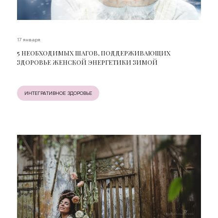
17 января
5 НЕОБХОДИМЫХ ШАГОВ, ПОДДЕРЖИВАЮЩИХ
ЗДОРОВЬЕ ЖЕНСКОЙ ЭНЕРГЕТИКИ ЗИМОЙ
ИНТЕГРАТИВНОЕ ЗДОРОВЬЕ