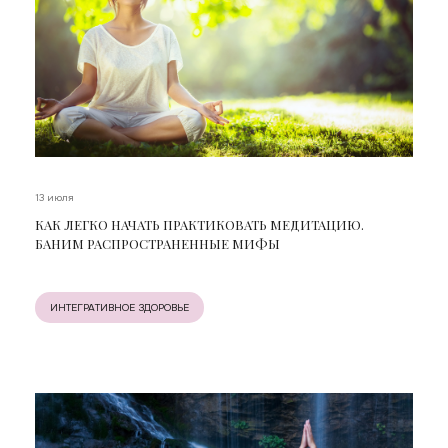
13 июля
КАК ЛЕГКО НАЧАТЬ ПРАКТИКОВАТЬ МЕДИТАЦИЮ.
БАНИМ РАСПРОСТРАНЕННЫЕ МИФЫ
ИНТЕГРАТИВНОЕ ЗДОРОВЬЕ