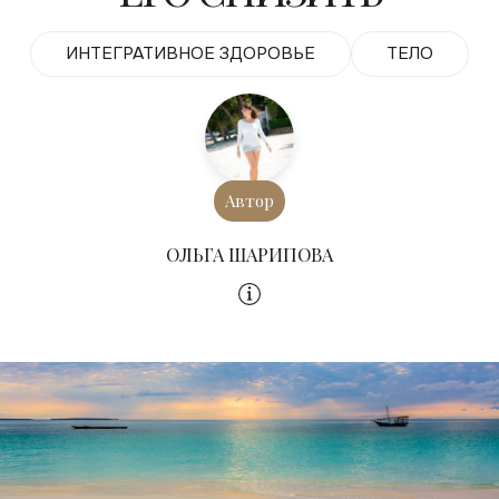
ИНТЕГРАТИВНОЕ ЗДОРОВЬЕ
ТЕЛО
Автор
ОЛЬГА ШАРИПОВА