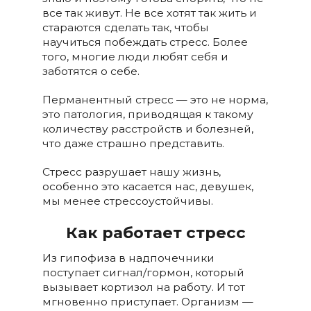
все так живут. Не все хотят так жить и
стараются сделать так, чтобы
научиться побеждать стресс. Более
того, многие люди любят себя и
заботятся о себе.
Перманентный стресс — это не норма,
это патология, приводящая к такому
количеству расстройств и болезней,
что даже страшно представить.
Стресс разрушает нашу жизнь,
особенно это касается нас, девушек,
мы менее стрессоустойчивы.
Как работает стресс
Из гипофиза в надпочечники
поступает сигнал/гормон, который
вызывает кортизол на работу. И тот
мгновенно приступает. Организм —