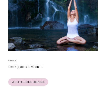
8 июля
ЙОГА ДЛЯ ГОРМОНОВ
ИНТЕГРАТИВНОЕ ЗДОРОВЬЕ