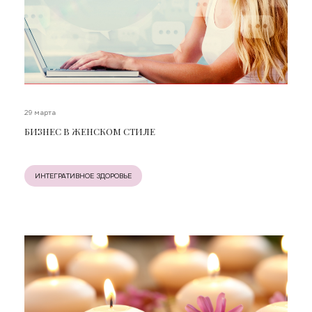
29 марта
БИЗНЕС В ЖЕНСКОМ СТИЛЕ
ИНТЕГРАТИВНОЕ ЗДОРОВЬЕ