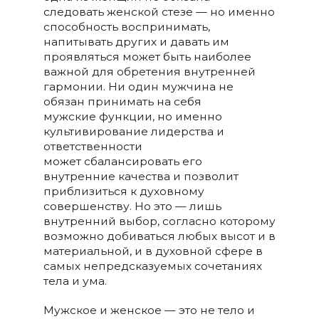
следовать женской стезе — но именно
способность воспринимать,
напитывать других и давать им
проявляться может быть наиболее
важной для обретения внутренней
гармонии. Ни один мужчина не
обязан принимать на себя
мужские функции, но именно
культивирование лидерства и
ответственности
может сбалансировать его
внутренние качества и позволит
приблизиться к духовному
совершенству. Но это — лишь
внутренний выбор, согласно которому
возможно добиваться любых высот и в
материальной, и в духовной сфере в
самых непредсказуемых сочетаниях
тела и ума.
Мужское и женское — это не тело и