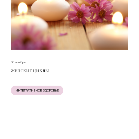
30 ноября
ЖЕНСКИЕ ЦИКЛЫ
ИНТЕГРАТИВНОЕ ЗДОРОВЬЕ