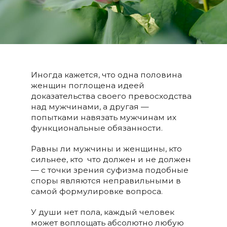
Иногда кажется, что одна половина
женщин поглощена идеей
доказательства своего превосходства
над мужчинами, а другая —
попытками навязать мужчинам их
функциональные обязанности.
Равны ли мужчины и женщины, кто
сильнее, кто что должен и не должен
— с точки зрения суфизма подобные
споры являются неправильными в
самой формулировке вопроса.
У души нет пола, каждый человек
может воплощать абсолютно любую