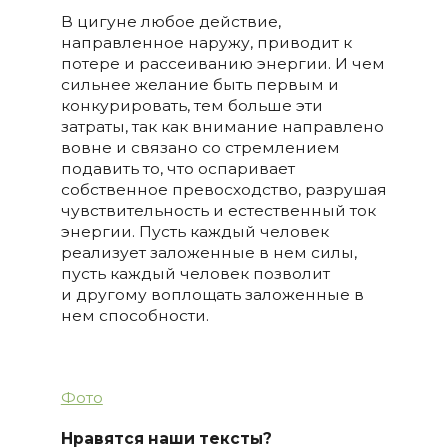
В цигуне любое действие,
направленное наружу, приводит к
потере и рассеиванию энергии. И чем
сильнее желание быть первым и
конкурировать, тем больше эти
затраты, так как внимание направлено
вовне и связано со стремлением
подавить то, что оспаривает
собственное превосходство, разрушая
чувствительность и естественный ток
энергии. Пусть каждый человек
реализует заложенные в нем силы,
пусть каждый человек позволит
и другому воплощать заложенные в
нем способности.
Фото
Нравятся наши тексты?