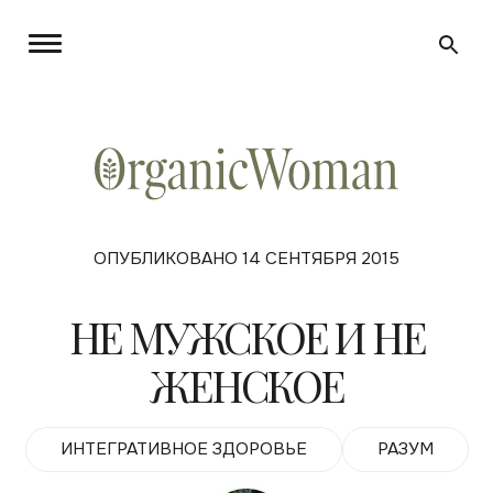
ОПУБЛИКОВАНО 14 СЕНТЯБРЯ 2015
НЕ МУЖСКОЕ И НЕ
ЖЕНСКОЕ
ИНТЕГРАТИВНОЕ ЗДОРОВЬЕ
РАЗУМ