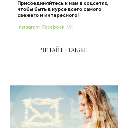
Присоединяйтесь к нам в соцсетях,
чтобы быть в курсе всего самого
свежего и интересного!
Instagram
Facebook
VK
ЧИТАЙТЕ ТАКЖЕ