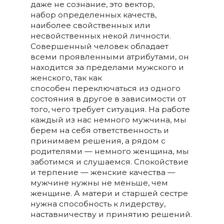
даже не сознание, это вектор,
набор определенных качеств,
наиболее свойственных или
несвойственных некой личности.
Совершенный человек обладает
всеми проявленными атрибутами, он
находится за пределами мужского и
женского, так как
способен переключаться из одного
состояния в другое в зависимости от
того, чего требует ситуация. На работе
каждый из нас немного мужчина, мы
берем на себя ответственность и
принимаем решения, а рядом с
родителями — немного женщина, мы
заботимся и слушаемся. Спокойствие
и терпение — женские качества —
мужчине нужны не меньше, чем
женщине. А матери и старшей сестре
нужна способность к лидерству,
наставничеству и принятию решений.