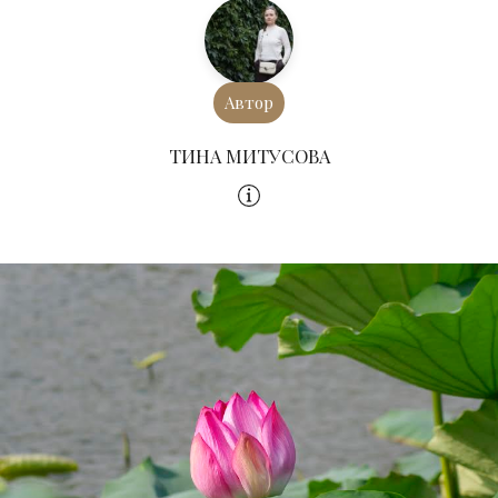
Автор
ТИНА МИТУСОВА