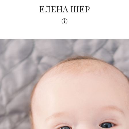
ЕЛЕНА ШЕР