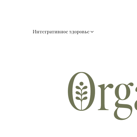
Интегративное здоровье