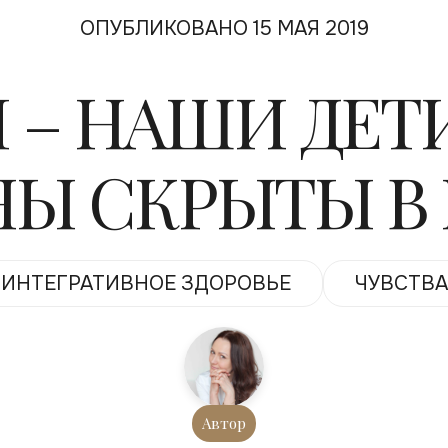
ОПУБЛИКОВАНО 15 МАЯ 2019
 – НАШИ ДЕТ
Ы СКРЫТЫ В
ИНТЕГРАТИВНОЕ ЗДОРОВЬЕ
ЧУВСТВА
Автор