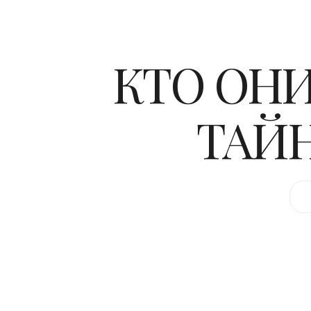
КТО ОНИ
ТАЙН