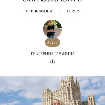
СТИЛЬ ЖИЗНИ
ГЕРОИ
Автор
ЕКАТЕРИНА ГАРАНИНА