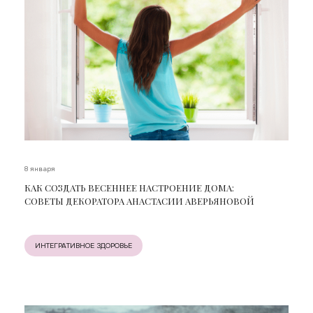
8 января
КАК СОЗДАТЬ ВЕСЕННЕЕ НАСТРОЕНИЕ ДОМА:
СОВЕТЫ ДЕКОРАТОРА АНАСТАСИИ АВЕРЬЯНОВОЙ
ИНТЕГРАТИВНОЕ ЗДОРОВЬЕ