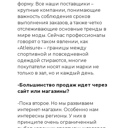
форму. Все наши поставщики –
крупные компании, понимающие
важность соблюдения сроков
выполнения заказов, а также четко
отслеживающие основные тренды в
мире моды. Сейчас профессионалы
говорят о таком явлении, как
«
Atleisure
» – границы между
спортивной и повседневной
одеждой стираются, многие
покупатели носят наши марки не
только в зал, но и каждый день.
-Большинство продаж идет через
сайт или магазины?
-Пока второе. Но мы развиваем
интернет-магазин. Особенно нам
интересны регионы. У них в
принципе очень ограниченный