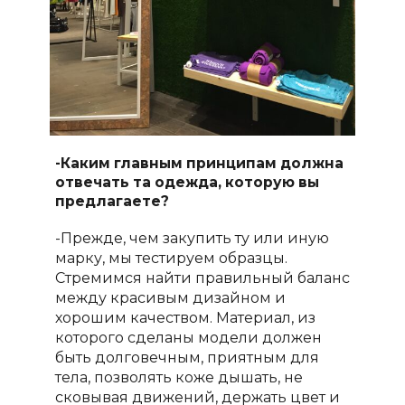
-Каким главным принципам должна
отвечать та одежда, которую вы
предлагаете?
-Прежде, чем закупить ту или иную
марку, мы тестируем образцы.
Стремимся найти правильный баланс
между красивым дизайном и
хорошим качеством. Материал, из
которого сделаны модели должен
быть долговечным, приятным для
тела, позволять коже дышать, не
сковывая движений, держать цвет и