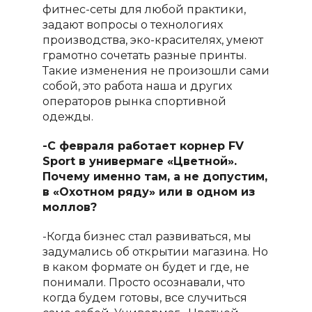
фитнес-сеты для любой практики,
задают вопросы о технологиях
производства, эко-красителях, умеют
грамотно сочетать разные принты.
Такие изменения не произошли сами
собой, это работа наша и других
операторов рынка спортивной
одежды.
-С февраля работает корнер
FV
Sport
в универмаге «Цветной».
Почему именно там, а не допустим,
в «Охотном ряду» или в одном из
моллов?
-Когда бизнес стал развиваться, мы
задумались об открытии магазина. Но
в каком формате он будет и где, не
понимали. Просто осознавали, что
когда будем готовы, все случиться