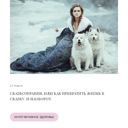
21 марта
СКАЗКОТЕРАПИЯ, ИЛИ КАК ПРЕВРАТИТЬ ЖИЗНЬ В
СКАЗКУ. И НАОБОРОТ.
ИНТЕГРАТИВНОЕ ЗДОРОВЬЕ