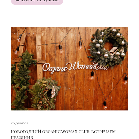
ИНТЕГРАТИВНОЕ ЗДОРОВЬЕ
25 декабря
НОВОГОДНИЙ ORGANIC WOMAN CLUB: ВСТРЕЧАЕМ
ПРАЗДНИК