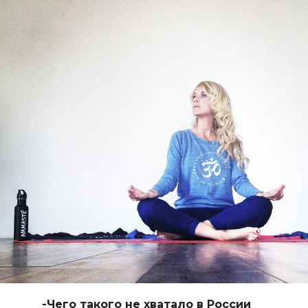
-Чего такого не хватало в России