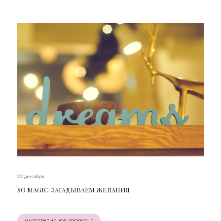
27 декабря
SO MAGIC: ЗАГАДЫВАЕМ ЖЕЛАНИЯ