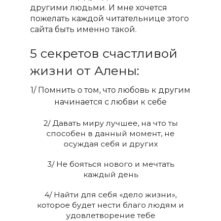
другими людьми.
И мне хочется
пожелать каждой читательнице этого
сайта быть именно такой.
5 секретов счастливой
жизни от Алены:
1/ Помнить о том, что любовь к другим
начинается с любви к себе
2/ Давать миру лучшее, на что ты
способен в данный момент, не
осуждая себя и других
3/ Не бояться нового и мечтать
каждый день
4/ Найти для себя «дело жизни»,
которое будет нести благо людям и
удовлетворение тебе