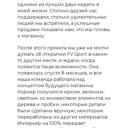
одними из лучших двух недель в
моей жизни. Столько друзей нас
поддержали, столько удивительных
людей мы встретили, а успешные
продажи показали нам, что мы готовы
к магазину.
После этого проекта мы уже не могли
думать об открытии
FV
Sport
в каком-
то другом месте, и ждали, когда
появится такая возможность. Она
появилась спустя 8 месяцев, и вся
наша команда работала над
концептом будущего магазина.
Корнер получился ярким, зеленым,
светлым, со множеством элементов из
дерева и пробки, некоторые детали
были сделаны вручную, некоторые
переработаны из других материалов.
Интерьер на 100% передает