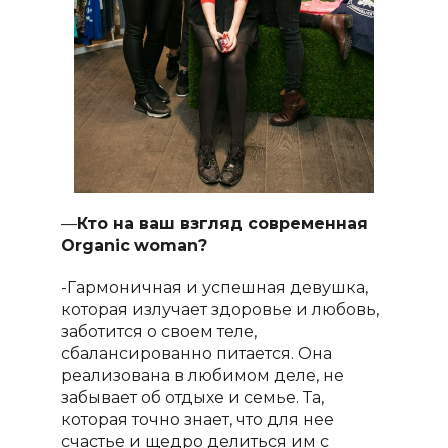
—
Кто на ваш взгляд современная
Organic
woman
?
-Гармоничная и успешная девушка,
которая излучает здоровье и любовь,
заботится о своем теле,
сбалансированно питается. Она
реализована в любимом деле, не
забывает об отдыхе и семье. Та,
которая точно знает, что для нее
счастье и щедро делиться им с