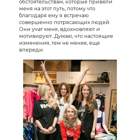
обстоятельствам, которые привели
меня на этот путь, потому что
благодаря ему я встречаю
совершенно потрясающих людей.
Они учат меня, вдохновляют и
мотивируют. Думаю, что настоящие
изменения, тем не менее, еще
впереди.