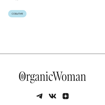
СОБЫТИЯ