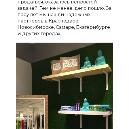
продаться, оказалось непростой
задачей. Тем не менее, дело пошло. За
пару лет мы нашли надежных
партнеров в Краснодаре,
Новосибирске, Самаре, Екатерибурге
и других городах.