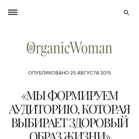
ОПУБЛИКОВАНО 25 АВГУСТА 2015
«МЫ ФОРМИРУЕМ
АУДИТОРИЮ, КОТОРАЯ
ВЫБИРАЕТ ЗДОРОВЫЙ
ОБРАЗ ЖИЗНИ»