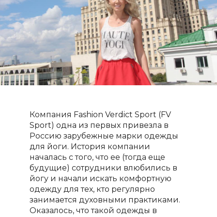
Компания
Fashion
Verdict
Sport
(
FV
Sport
) одна из первых привезла в
Россию зарубежные марки одежды
для йоги. История компании
началась с того, что ее (тогда еще
будущие) сотрудники влюбились в
йогу и начали искать комфортную
одежду для тех, кто регулярно
занимается духовными практиками.
Оказалось, что такой одежды в