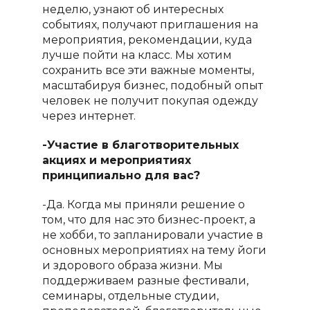
неделю, узнают об интересных
событиях, получают приглашения на
мероприятия, рекомендации, куда
лучше пойти на класс. Мы хотим
сохранить все эти важные моменты,
масштабируя бизнес, подобный опыт
человек не получит покупая одежду
через интернет.
-Участие в благотворительных
акциях и мероприятиях
принципиально для вас?
-Да. Когда мы приняли решение о
том, что для нас это бизнес-проект, а
не хобби, то запланировали участие в
основных мероприятиях на тему йоги
и здорового образа жизни. Мы
поддерживаем разные фестивали,
семинары, отдельные студии,