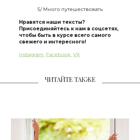
5/ Много путешествовать
Нравятся наши тексты?
Присоединяйтесь к нам в соцсетях,
чтобы быть в курсе всего самого
свежего и интересного!
Instagram
Facebook
VK
ЧИТАЙТЕ ТАКЖЕ