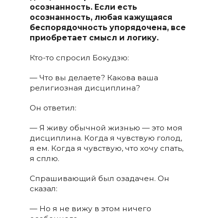
осознанность. Если есть
осознанность, любая кажущаяся
беспорядочность упорядочена, все
приобретает смысл и логику.
Кто-то спросил Бокудзю:
— Что вы делаете? Какова ваша
религиозная дисциплина?
Он ответил:
— Я живу обычной жизнью — это моя
дисциплина. Когда я чувствую голод,
я ем. Когда я чувствую, что хочу спать,
я сплю.
Спрашивающий был озадачен. Он
сказал:
— Но я не вижу в этом ничего