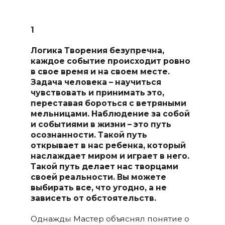
1
Логика Творения безупречна,
каждое событие происходит ровно
в свое время и на своем месте.
Задача человека – научиться
чувствовать и принимать это,
переставая бороться с ветряными
мельницами. Наблюдение за собой
и событиями в жизни – это путь
осознанности. Такой путь
открывает в нас ребенка, который
наслаждает миром и играет в него.
Такой путь делает нас творцами
своей реальности. Вы можете
выбирать все, что угодно, а не
зависеть от обстоятельств.
Однажды Мастер объяснял понятие о