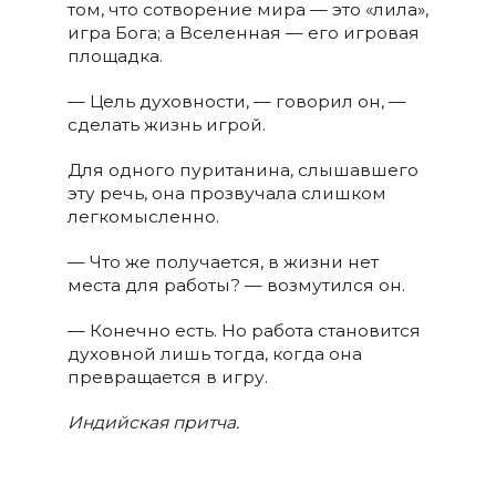
том, что сотворение мира — это «лила»,
игра Бога; а Вселенная — его игровая
площадка.
— Цель духовности, — говорил он, —
сделать жизнь игрой.
Для одного пуританина, слышавшего
эту речь, она прозвучала слишком
легкомысленно.
— Что же получается, в жизни нет
места для работы? — возмутился он.
— Конечно есть. Но работа становится
духовной лишь тогда, когда она
превращается в игру.
Индийская притча.