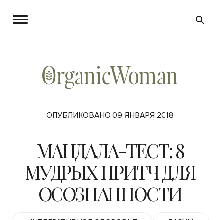
ОПУБЛИКОВАНО 09 ЯНВАРЯ 2018
МАНДАЛА-ТЕСТ: 8
МУДРЫХ ПРИТЧ ДЛЯ
ОСОЗНАННОСТИ