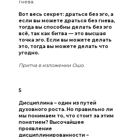
гнева.
Вот весь секрет: драться без эго, а
если вы можете драться без гнева,
тогда вы способны делать без эго
всё, так как битва — это высшая
точка эго. Если вы можете делать
это, тогда вы можете делать что
угодно.
Притча в изложении Ошо.
5
Дисциплина – один из путей
духовного роста. Но правильно ли
мы понимаем то, что стоит за этим
понятием? Высочайшее
проявление
дисциплинированности –