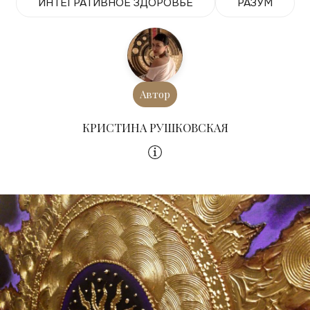
ИНТЕГРАТИВНОЕ ЗДОРОВЬЕ
РАЗУМ
Автор
КРИСТИНА РУШКОВСКАЯ