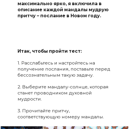
максимально ярко, я включила в
описание каждой мандалы мудрую
притчу – послание в Новом году.
Итак, чтобы пройти тест:
1. Расслабьтесь и настройтесь на
получение послания, поставьте перед
бессознательным такую задачу.
2. Выберите мандалу-солнце, которая
станет проводником духовной
мудрости.
3. Прочитайте притчу,
соответствующую номеру мандалы.