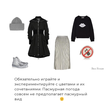
Обязательно играйте и
экспериментируйте с цветами и их
сочетаниями. Пасмурная погода
совсем не предполагает пасмурный
вид