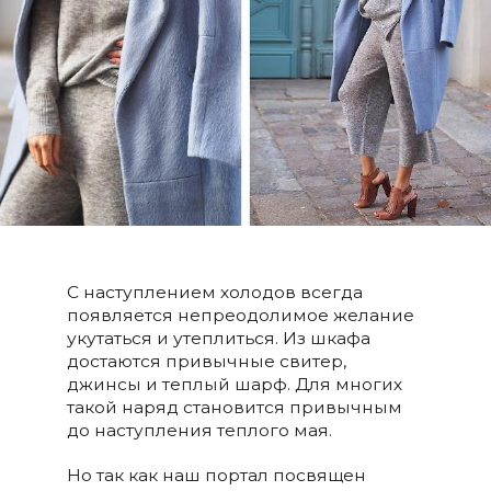
C наступлением холодов всегда
появляется непреодолимое желание
укутаться и утеплиться. Из шкафа
достаются привычные свитер,
джинсы и теплый шарф. Для многих
такой наряд становится привычным
до наступления теплого мая.
Но так как наш портал посвящен