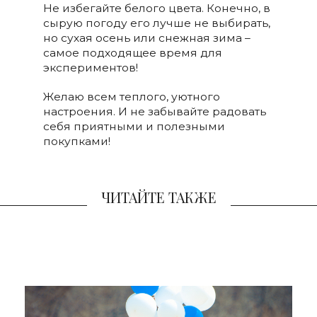
Не избегайте белого цвета. Конечно, в
сырую погоду его лучше не выбирать,
но сухая осень или снежная зима –
самое подходящее время для
экспериментов!
Желаю всем теплого, уютного
настроения. И не забывайте радовать
себя приятными и полезными
покупками!
ЧИТАЙТЕ ТАКЖЕ