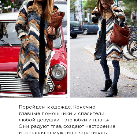
Перейдем к одежде. Конечно,
главные помощники и спасители
любой девушки – это юбки и платья.
Они радуют глаз, создают настроение
и заставляют мужчин сворачивать