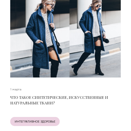
1 марта
ЧТО ТАКОЕ СИНТЕТИЧЕСКИЕ, ИСКУССТВЕННЫЕ И
НАТУРАЛЬНЫЕ ТКАНИ?
ИНТЕГРАТИВНОЕ ЗДОРОВЬЕ