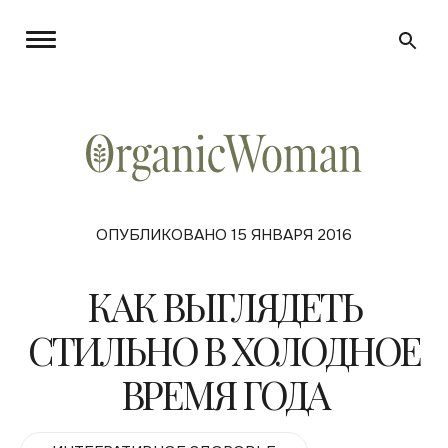
ОПУБЛИКОВАНО 15 ЯНВАРЯ 2016
КАК ВЫГЛЯДЕТЬ
СТИЛЬНО В ХОЛОДНОЕ
ВРЕМЯ ГОДА