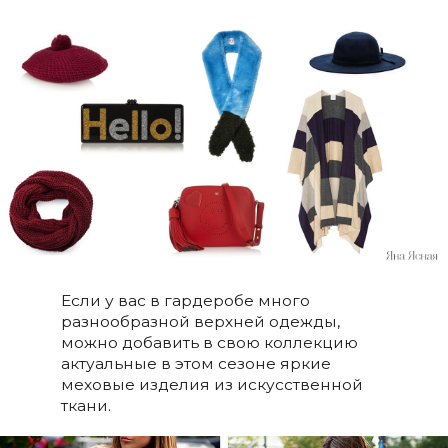
Если у вас в гардеробе много
разнообразной верхней одежды,
можно добавить в свою коллекцию
актуальные в этом сезоне яркие
меховые изделия из искусственной
ткани.