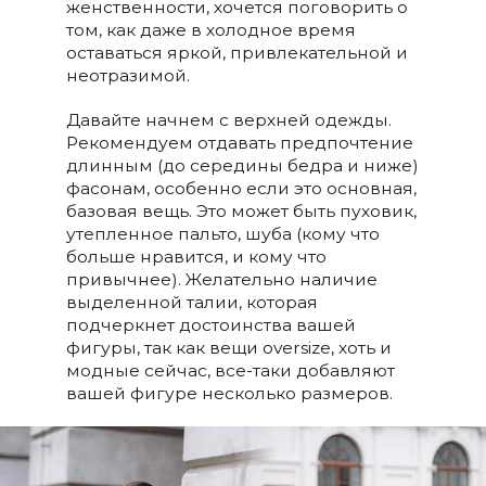
женственности, хочется поговорить о
том, как даже в холодное время
оставаться яркой, привлекательной и
неотразимой.
Давайте начнем с верхней одежды.
Рекомендуем отдавать предпочтение
длинным (до середины бедра и ниже)
фасонам, особенно если это основная,
базовая вещь. Это может быть пуховик,
утепленное пальто, шуба (кому что
больше нравится, и кому что
привычнее). Желательно наличие
выделенной талии, которая
подчеркнет достоинства вашей
фигуры, так как вещи oversize, хоть и
модные сейчас, все-таки добавляют
вашей фигуре несколько размеров.