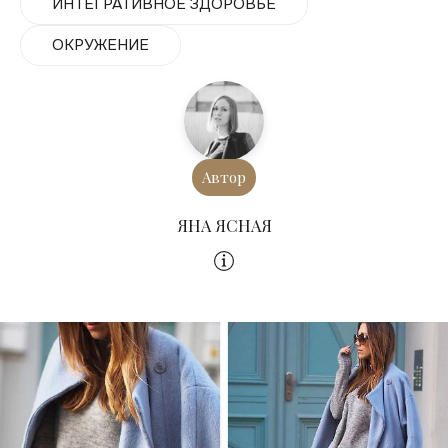
ИНТЕГРАТИВНОЕ ЗДОРОВЬЕ
ОКРУЖЕНИЕ
Автор
ЯНА ЯСНАЯ