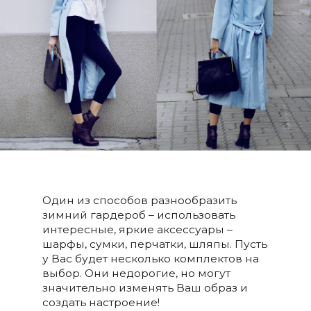
Один из способов разнообразить
зимний гардероб – использовать
интересные, яркие аксессуары –
шарфы, сумки, перчатки, шляпы. Пусть
у Вас будет несколько комплектов на
выбор. Они недорогие, но могут
значительно изменять Ваш образ и
создать настроение!