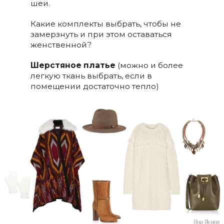
шеи.
Какие комплекты выбрать, чтобы не
замерзнуть и при этом оставаться
женственной?
Шерстяное платье
(можно и более
легкую ткань выбрать, если в
помещении достаточно тепло)