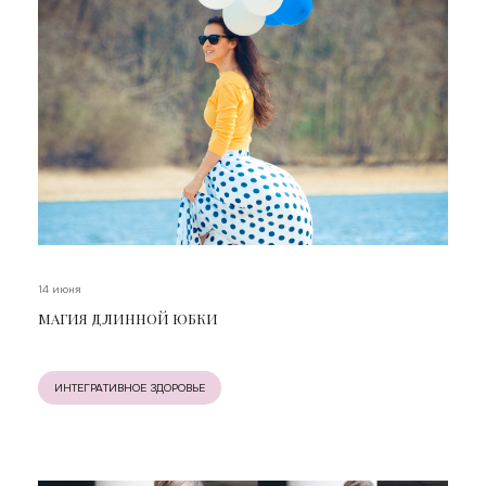
14 июня
МАГИЯ ДЛИННОЙ ЮБКИ
ИНТЕГРАТИВНОЕ ЗДОРОВЬЕ