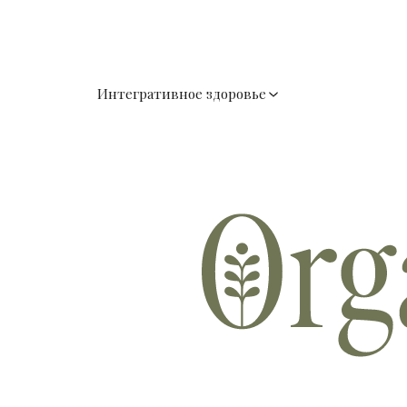
Интегративное здоровье