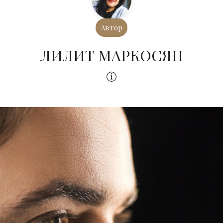
Автор
ЛИЛИТ МАРКОСЯН