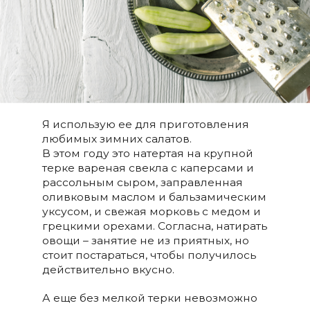
Я использую ее для приготовления
любимых зимних салатов.
В этом году это натертая на крупной
терке вареная свекла с каперсами и
рассольным сыром, заправленная
оливковым маслом и бальзамическим
уксусом, и свежая морковь с медом и
грецкими орехами. Согласна, натирать
овощи – занятие не из приятных, но
стоит постараться, чтобы получилось
действительно вкусно.
А еще без мелкой терки невозможно