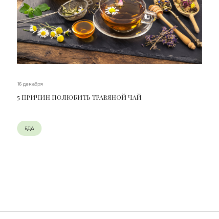
16 декабря
5 ПРИЧИН ПОЛЮБИТЬ ТРАВЯНОЙ ЧАЙ
ЕДА