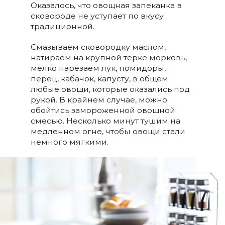
Оказалось, что овощная запеканка в
сковороде не уступает по вкусу
традиционной.
Смазываем сковородку маслом,
натираем на крупной терке морковь,
мелко нарезаем лук, помидоры,
перец, кабачок, капусту, в общем
любые овощи, которые оказались под
рукой. В крайнем случае, можно
обойтись замороженной овощной
смесью. Несколько минут тушим на
медленном огне, чтобы овощи стали
немного мягкими.