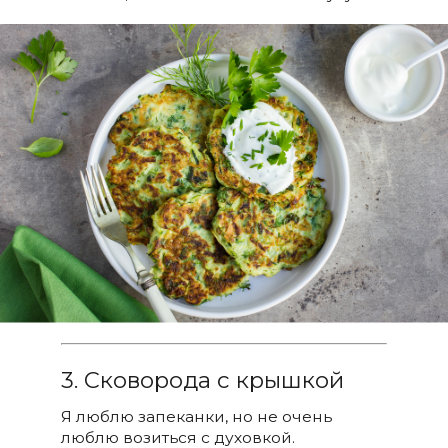
3. Сковорода с крышкой
Я люблю запеканки, но не очень
люблю возиться с духовкой.