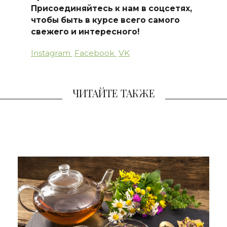
Присоединяйтесь к нам в соцсетях,
чтобы быть в курсе всего самого
свежего и интересного!
Instagram
Facebook
VK
ЧИТАЙТЕ ТАКЖЕ