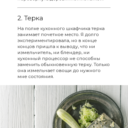
2. Терка
На полке кухонного шкафчика терка
занимает почетное место. Я долго
экспериментировала, но в конце
концов пришла к выводу, что ни
измельчитель, ни блендер, ни
кухонный процессор не способны
заменить обыкновенную терку. Только
она измельчает овощи до нужного
мне состояния.