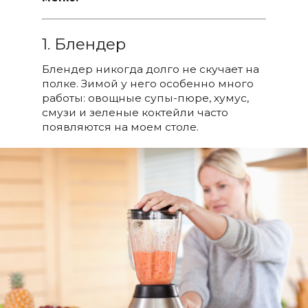
1. Блендер
Блендер никогда долго не скучает на
полке. Зимой у него особенно много
работы: овощные супы-пюре, хумус,
смузи и зеленые коктейли часто
появляются на моем столе.