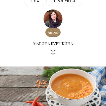
ЕДА
ПРОДУКТЫ
Автор
МАРИНА БУРЫКИНА