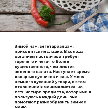
Зимой нам, вегетарианцам,
приходится несладко. В холода
организм настойчиво требует
горячего и чего-то более
существенного, чем листик
зеленого салата. Наступает время
овощных супчиков и каш. У меня
немного кухонной утвари, в этом
отношении я минималистка, но
есть четыре предмета, которыми я
пользуюсь каждый день, они
помогают разнообразить зимнее
меню.