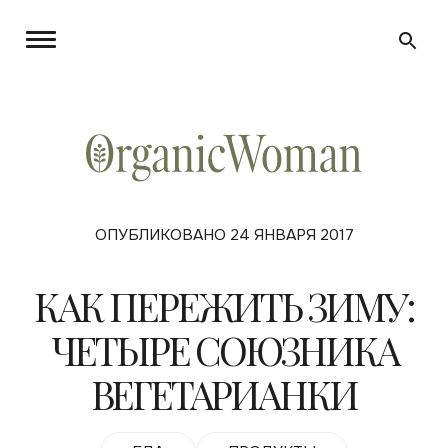
ОПУБЛИКОВАНО 24 ЯНВАРЯ 2017
КАК ПЕРЕЖИТЬ ЗИМУ:
ЧЕТЫРЕ СОЮЗНИКА
ВЕГЕТАРИАНКИ