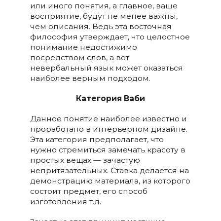
или иного понятия, а главное, ваше
восприятие, будут не менее важны,
чем описания. Ведь эта восточная
философия утверждает, что целостное
понимание недостижимо
посредством слов, а вот
невербальный язык может оказаться
наиболее верным подходом.
Категория Ваби
Данное понятие наиболее известно и
проработано в интерьерном дизайне.
Эта категория предполагает, что
нужно стремиться замечать красоту в
простых вещах — зачастую
непритязательных. Ставка делается на
демонстрацию материала, из которого
состоит предмет, его способ
изготовления т.д.