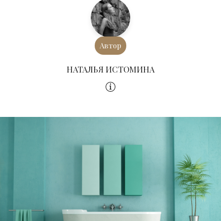
Автор
НАТАЛЬЯ ИСТОМИНА