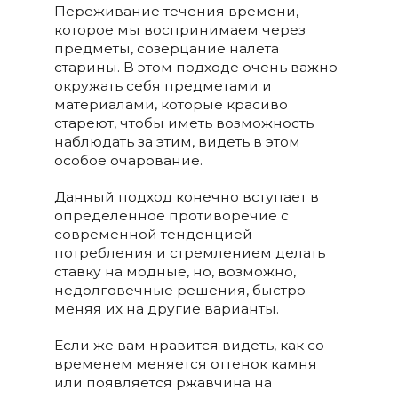
Переживание течения времени,
которое мы воспринимаем через
предметы, созерцание налета
старины. В этом подходе очень важно
окружать себя предметами и
материалами, которые красиво
стареют, чтобы иметь возможность
наблюдать за этим, видеть в этом
особое очарование.
Данный подход конечно вступает в
определенное противоречие с
современной тенденцией
потребления и стремлением делать
ставку на модные, но, возможно,
недолговечные решения, быстро
меняя их на другие варианты.
Если же вам нравится видеть, как со
временем меняется оттенок камня
или появляется ржавчина на