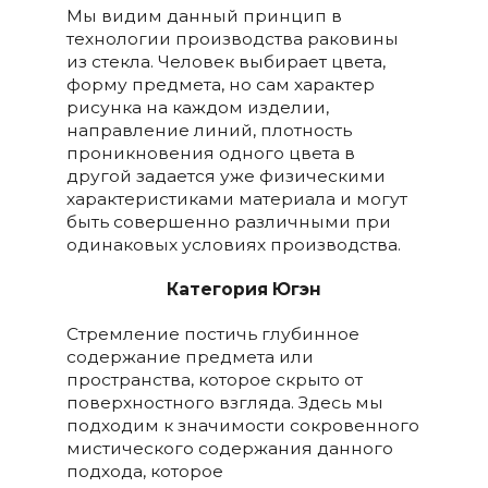
Мы видим данный принцип в
технологии производства раковины
из стекла. Человек выбирает цвета,
форму предмета, но сам характер
рисунка на каждом изделии,
направление линий, плотность
проникновения одного цвета в
другой задается уже физическими
характеристиками материала и могут
быть совершенно различными при
одинаковых условиях производства.
Категория Югэн
Стремление постичь глубинное
содержание предмета или
пространства, которое скрыто от
поверхностного взгляда. Здесь мы
подходим к значимости сокровенного
мистического содержания данного
подхода, которое