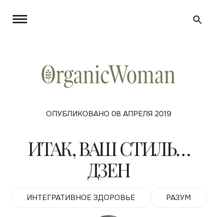
ОПУБЛИКОВАНО 08 АПРЕЛЯ 2019
ИТАК, ВАШ СТИЛЬ…
ДЗЕН
ИНТЕГРАТИВНОЕ ЗДОРОВЬЕ
РАЗУМ