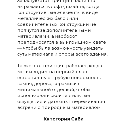
Зачастую этот принцип частично
выражается в лофт-дизайне, когда
конструктивные элементы в виде
металлических балок или
соединительных конструкций не
прячутся за дополнительными
материалами, а наоборот
преподносятся в выигрышном свете
— чтобы была возможность увидеть
суть материала и опоры всего здания.
Также этот принцип работает, когда
мы выводим на первый план
естественную, грубую поверхность
камня, дерева, керамики с
минимальной отделкой, чтобы
использовать свои тактильные
ощущения и дать опыт переживания
встречи с природным материалом.
Категория Саби