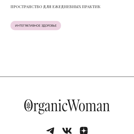
ПРОСТРАНСТВО ДЛЯ ЕЖЕДНЕВНЫХ ПРАКТИК
ИНТЕГРАТИВНОЕ ЗДОРОВЬЕ