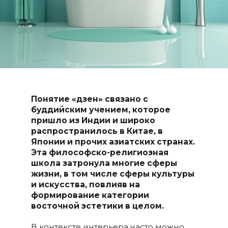
Понятие «дзен» связано с
буддийским учением, которое
пришло из Индии и широко
распространилось в Китае, в
Японии и прочих азиатских странах.
Эта философско-религиозная
школа затронула многие сферы
жизни, в том числе сферы культуры
и искусства, повлияв на
формирование категории
восточной эстетики в целом.
В контексте интерьера часто можно