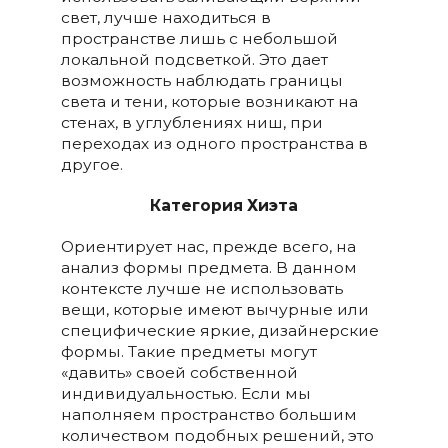
свет, лучше находиться в
пространстве лишь с небольшой
локальной подсветкой. Это дает
возможность наблюдать границы
света и тени, которые возникают на
стенах, в углублениях ниш, при
переходах из одного пространства в
другое.
Категория Хиэта
Ориентирует нас, прежде всего, на
анализ формы предмета. В данном
контексте лучше не использовать
вещи, которые имеют вычурные или
специфические яркие, дизайнерские
формы. Такие предметы могут
«давить» своей собственной
индивидуальностью. Если мы
наполняем пространство большим
количеством подобных решений, это