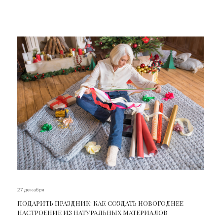
27 декабря
ПОДАРИТЬ ПРАЗДНИК: КАК СОЗДАТЬ НОВОГОДНЕЕ
НАСТРОЕНИЕ ИЗ НАТУРАЛЬНЫХ МАТЕРИАЛОВ