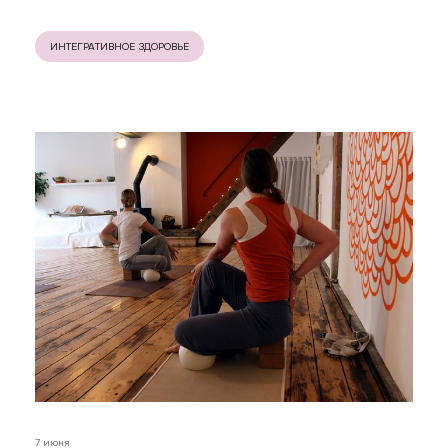
ИНТЕГРАТИВНОЕ ЗДОРОВЬЕ
7 июня