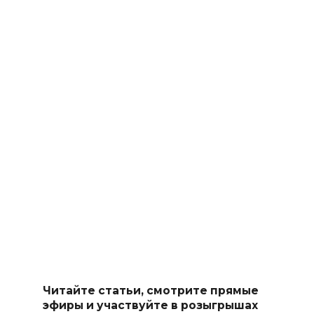
Читайте статьи, смотрите прямые
эфиры и участвуйте в розыгрышах