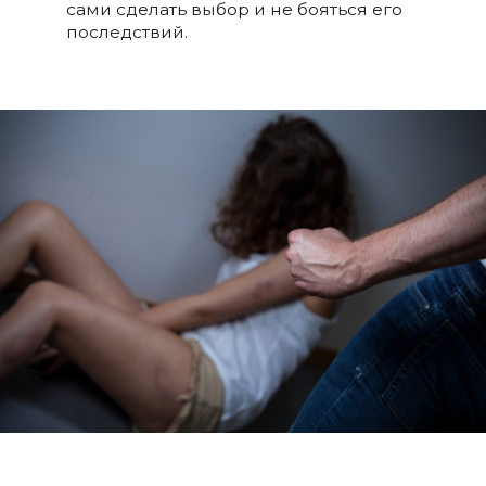
сами сделать выбор и не бояться его
последствий.