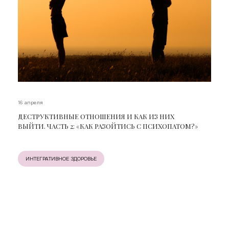
16 апреля
ДЕСТРУКТИВНЫЕ ОТНОШЕНИЯ И КАК ИЗ НИХ
ВЫЙТИ. ЧАСТЬ 2: «КАК РАЗОЙТИСЬ С ПСИХОПАТОМ?»
ИНТЕГРАТИВНОЕ ЗДОРОВЬЕ