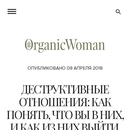
ОПУБЛИКОВАНО 09 АПРЕЛЯ 2018
ДЕСТРУКТИВНЫЕ
ОТНОШЕНИЯ: КАК
ПОНЯТЬ, ЧТО ВЫ В НИХ,
И КАК ИЗ НИХ ВЫЙТИ.