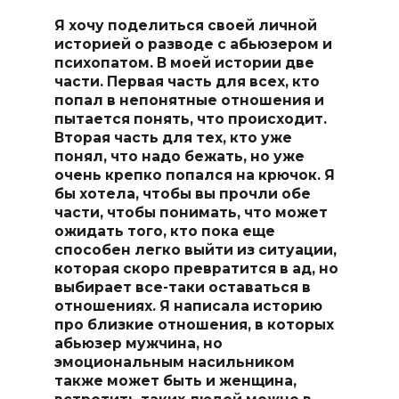
Я хочу поделиться своей личной
историей о разводе с абьюзером и
психопатом. В моей истории две
части. Первая часть для всех, кто
попал в непонятные отношения и
пытается понять, что происходит.
Вторая часть для тех, кто уже
понял, что надо бежать, но уже
очень крепко попался на крючок. Я
бы хотела, чтобы вы прочли обе
части, чтобы понимать, что может
ожидать того, кто пока еще
способен легко выйти из ситуации,
которая скоро превратится в ад, но
выбирает все-таки оставаться в
отношениях. Я написала историю
про близкие отношения, в которых
абьюзер мужчина, но
эмоциональным насильником
также может быть и женщина,