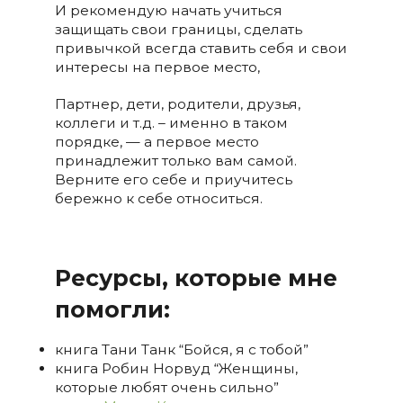
И рекомендую начать учиться
защищать свои границы, сделать
привычкой всегда ставить себя и свои
интересы на первое место,
Партнер, дети, родители, друзья,
коллеги и т.д. – именно в таком
порядке, — а первое место
принадлежит только вам самой.
Верните его себе и приучитесь
бережно к себе относиться.
Ресурсы, которые мне
помогли:
книга Тани Танк “Бойся, я с тобой”
книга Робин Норвуд “Женщины,
которые любят очень сильно”