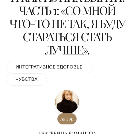
ЧАСТЬ 1: «СО МНОЙ
ЧТО-ТО НЕ ТАК, Я БУДУ
СТАРАТЬСЯ СТАТЬ
ЛУЧШЕ».
ИНТЕГРАТИВНОЕ ЗДОРОВЬЕ
ЧУВСТВА
Автор
ЕКАТЕРИНА РОМАНОВА