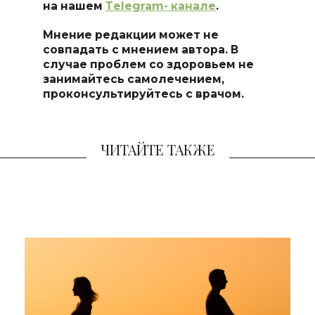
на нашем
Тelegram- канале
.
Мнение редакции может не
совпадать с мнением автора. В
случае проблем со здоровьем не
занимайтесь самоле
чением,
проконсультируйтесь с врачом.
ЧИТАЙТЕ ТАКЖЕ