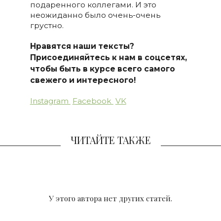
подаренного коллегами. И это
неожиданно было очень-очень
грустно.
Нравятся наши тексты?
Присоединяйтесь к нам в соцсетях,
чтобы быть в курсе всего самого
свежего и интересного!
Instagram
Facebook
VK
ЧИТАЙТЕ ТАКЖЕ
У этого автора нет других статей.