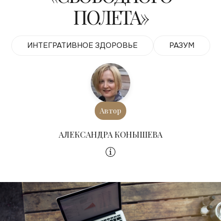
ПОЛЕТА»
ИНТЕГРАТИВНОЕ ЗДОРОВЬЕ
РАЗУМ
Автор
АЛЕКСАНДРА КОНЫШЕВА