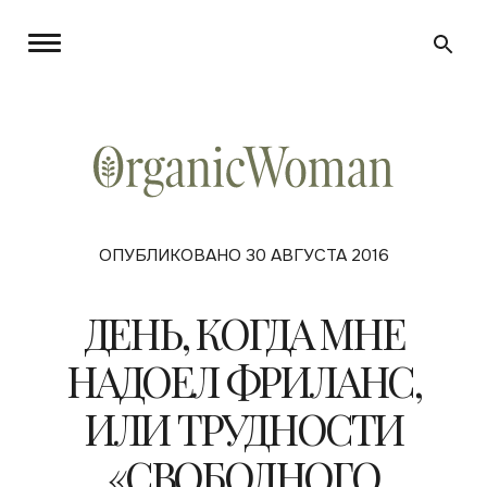
ОПУБЛИКОВАНО 30 АВГУСТА 2016
ДЕНЬ, КОГДА МНЕ
НАДОЕЛ ФРИЛАНС,
ИЛИ ТРУДНОСТИ
«СВОБОДНОГО