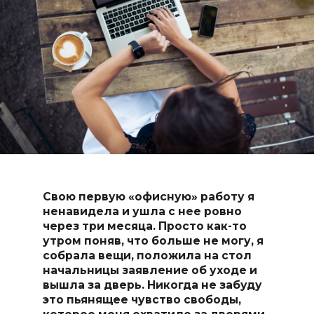
Свою первую «офисную» работу я
ненавидела и ушла с нее ровно
через три месяца. Просто как-то
утром поняв, что больше не могу, я
собрала вещи, положила на стол
начальницы заявление об уходе и
вышла за дверь. Никогда не забуду
это пьянящее чувство свободы,