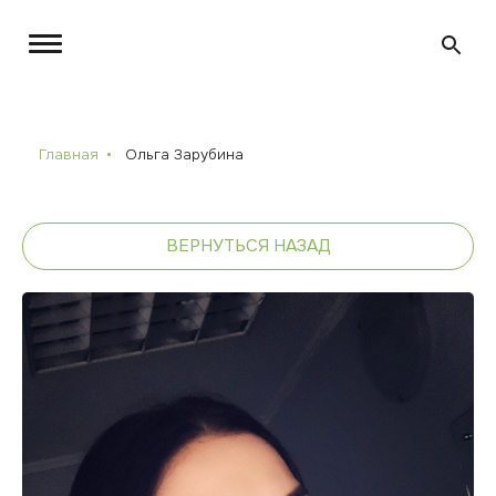
Главная
Ольга Зарубина
ВЕРНУТЬСЯ НАЗАД