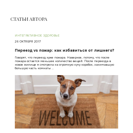
СТАТЬИ АВТОРА
ИНТЕГРАТИВНОЕ ЗДОРОВЬЕ
26 ОКТЯБРЯ 2017
Переезд vs пожар: как избавиться от лишнего?
Говорят, что переезд хуже пожара. Наверное, потому, что после
пожара остается меньшее количество вещей. После переезда в
новое жилище я смотрела на огромную кучу коробок, занимавшую
большую часть комнаты …