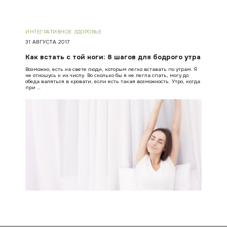
ИНТЕГРАТИВНОЕ ЗДОРОВЬЕ
31 АВГУСТА 2017
Как встать с той ноги: 8 шагов для бодрого утра
Возможно, есть на свете люди, которым легко вставать по утрам. Я
не отношусь к их числу. Во сколько бы я не легла спать, могу до
обеда валяться в кровати, если есть такая возможность. Утро, когда
при …