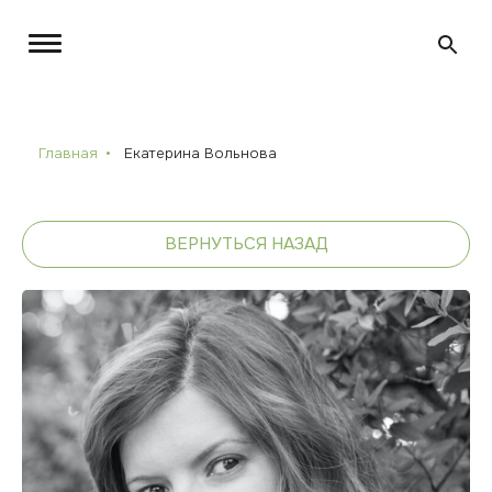
Главная
Екатерина Вольнова
ВЕРНУТЬСЯ НАЗАД