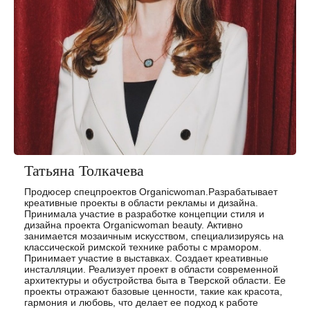
Татьяна Толкачева
Продюсер спецпроектов Organicwoman.Разрабатывает
креативные проекты в области рекламы и дизайна.
Принимала участие в разработке концепции стиля и
дизайна проекта Organicwoman beauty. Активно
занимается мозаичным искусством, специализируясь на
классической римской технике работы с мрамором.
Принимает участие в выставках. Создает креативные
инсталляции. Реализует проект в области современной
архитектуры и обустройства быта в Тверской области. Ее
проекты отражают базовые ценности, такие как красота,
гармония и любовь, что делает ее подход к работе