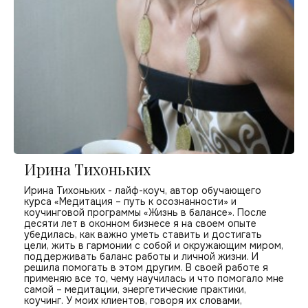
Ирина Тихоньких
Ирина Тихоньких - лайф-коуч, автор обучающего
курса «Медитация – путь к осознанности» и
коучинговой программы «Жизнь в балансе». После
десяти лет в оконном бизнесе я на своем опыте
убедилась, как важно уметь ставить и достигать
цели, жить в гармонии с собой и окружающим миром,
поддерживать баланс работы и личной жизни. И
решила помогать в этом другим. В своей работе я
применяю все то, чему научилась и что помогало мне
самой – медитации, энергетические практики,
коучинг. У моих клиентов, говоря их словами,