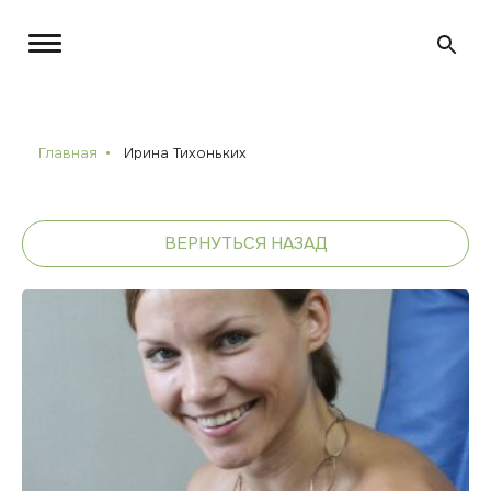
Главная
Ирина Тихоньких
ВЕРНУТЬСЯ НАЗАД