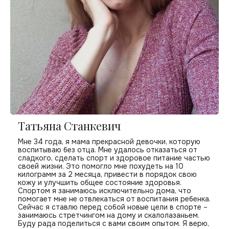
Татьяна Станкевич
Мне 34 года, я мама прекрасной девочки, которую
воспитываю без отца. Мне удалось отказаться от
сладкого, сделать спорт и здоровое питание частью
своей жизни. Это помогло мне похудеть на 10
килограмм за 2 месяца, привести в порядок свою
кожу и улучшить общее состояние здоровья.
Спортом я занимаюсь исключительно дома, что
помогает мне не отвлекаться от воспитания ребенка.
Сейчас я ставлю перед собой новые цели в спорте –
занимаюсь стретчингом на дому и скалолазаньем.
Буду рада поделиться с вами своим опытом. Я верю,