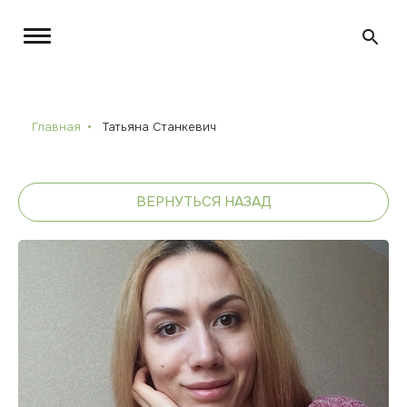
Главная
Татьяна Станкевич
ВЕРНУТЬСЯ НАЗАД