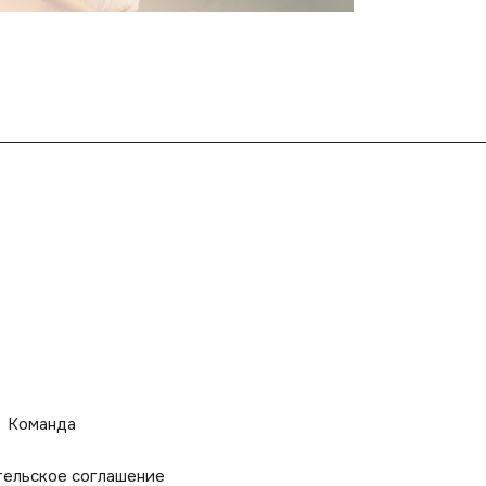
Команда
тельское соглашение