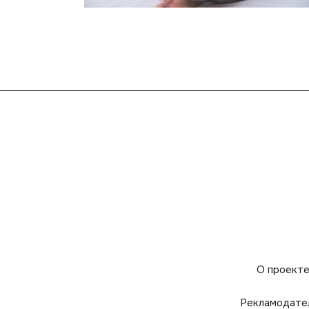
О проект
Рекламодате