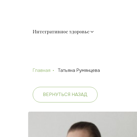
Интегративное здоровье
Главная
Татьяна Румянцева
ВЕРНУТЬСЯ НАЗАД