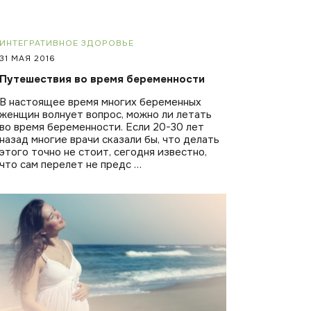
ИНТЕГРАТИВНОЕ ЗДОРОВЬЕ
31 МАЯ 2016
Путешествия во время беременности
В настоящее время многих беременных
женщин волнует вопрос, можно ли летать
во время беременности. Если 20-30 лет
назад многие врачи сказали бы, что делать
этого точно не стоит, сегодня известно,
что сам перелет не предс …