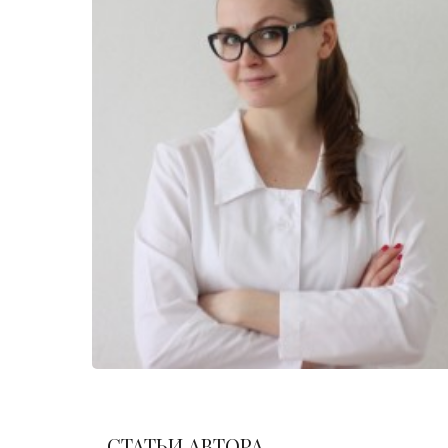
СТАТЬИ АВТОРА