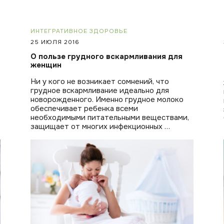
ИНТЕГРАТИВНОЕ ЗДОРОВЬЕ
25 ИЮЛЯ 2016
О пользе грудного вскармливания для
женщин
Ни у кого не возникает сомнений, что
грудное вскармливание идеально для
новорожденного. Именно грудное молоко
обеспечивает ребенка всеми
необходимыми питательными веществами,
защищает от многих инфекционных …