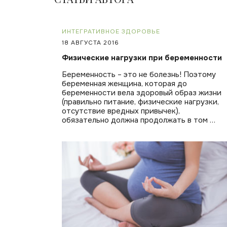
ИНТЕГРАТИВНОЕ ЗДОРОВЬЕ
18 АВГУСТА 2016
Физические нагрузки при беременности
Беременность – это не болезнь! Поэтому
беременная женщина, которая до
беременности вела здоровый образ жизни
(правильно питание, физические нагрузки,
отсутствие вредных привычек),
обязательно должна продолжать в том …