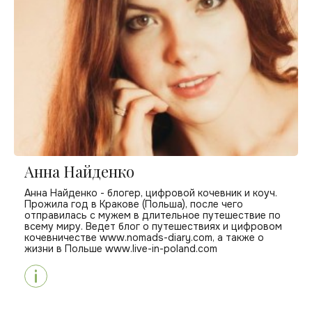
Анна Найденко
Анна Найденко - блогер, цифровой кочевник и коуч.
Прожила год в Кракове (Польша), после чего
отправилась с мужем в длительное путешествие по
всему миру. Ведет блог о путешествиях и цифровом
кочевничестве www.nomads-diary.com, а также о
жизни в Польше www.live-in-poland.com