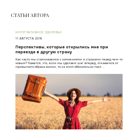
СТАТЬИ АВТОРА
ИНТЕГРАТИВНОЕ ЗДОРОВЬЕ
11 АВГУСТА 2016
Перспективы, которые открылись мне при
переезде в другую страну
Как часто мы сталкиваемся с сомнениями и страхами перед чем-то
новым? Кажется, что, если мы сделаем шаг вперед, откажемся от
привычного образа жизни, то за этим обязательно посл …