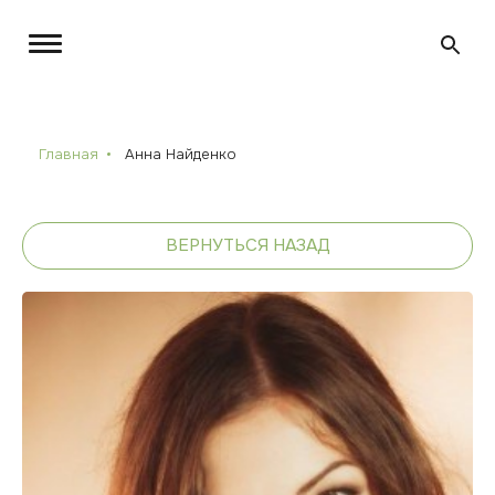
Главная
Анна Найденко
ВЕРНУТЬСЯ НАЗАД