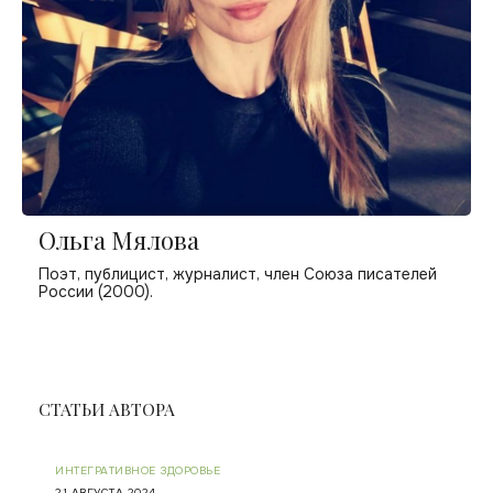
Ольга Мялова
Поэт, публицист, журналист, член Союза писателей
России (2000).
СТАТЬИ АВТОРА
ИНТЕГРАТИВНОЕ ЗДОРОВЬЕ
21 АВГУСТА 2024