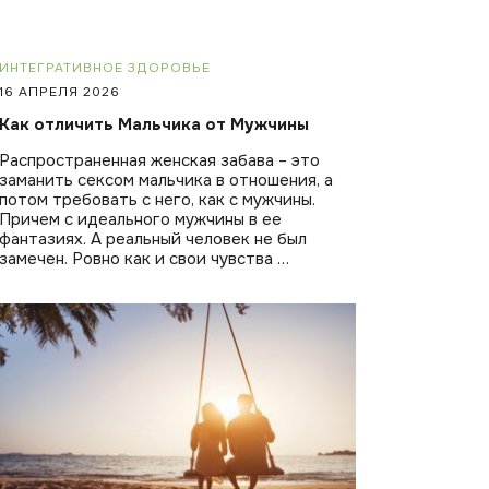
ИНТЕГРАТИВНОЕ ЗДОРОВЬЕ
16 АПРЕЛЯ 2026
Как отличить Мальчика от Мужчины
Распространенная женская забава – это
заманить сексом мальчика в отношения, а
потом требовать с него, как с мужчины.
Причем с идеального мужчины в ее
фантазиях. А реальный человек не был
замечен. Ровно как и свои чувства …