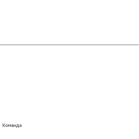
Команда