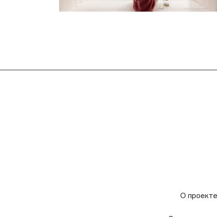
О проект