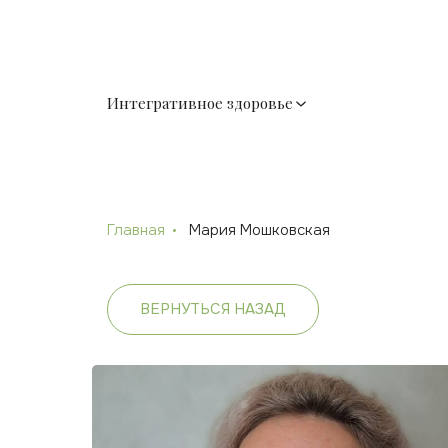
Интегративное здоровье
Главная
Мария Мошковская
ВЕРНУТЬСЯ НАЗАД