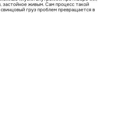
, застойное живым. Сам процесс такой
 свинцовый груз проблем превращается в