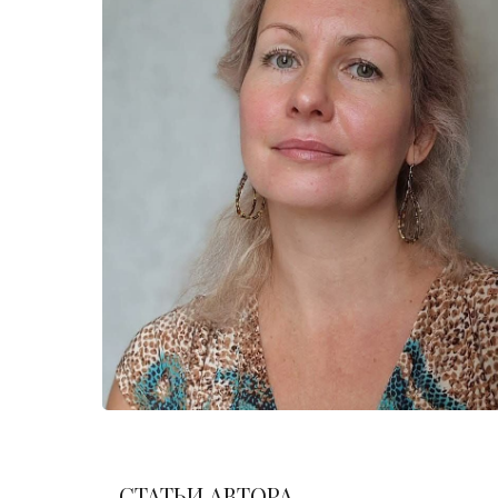
СТАТЬИ АВТОРА