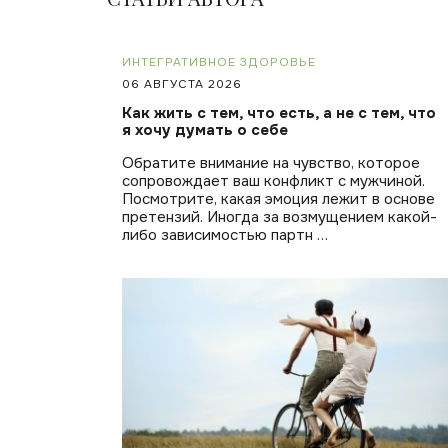
ИНТЕГРАТИВНОЕ ЗДОРОВЬЕ
06 АВГУСТА 2026
Как жить с тем, что есть, а не с тем, что
я хочу думать о себе
Обратите внимание на чувство, которое
сопровождает ваш конфликт с мужчиной.
Посмотрите, какая эмоция лежит в основе
претензий. Иногда за возмущением какой-
либо зависимостью партн …