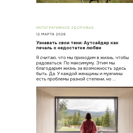
ИНТЕГРАТИВНОЕ ЗДОРОВЬЕ
12 МАРТА 2026
Узнавать свои тени: Аутсайдер как
печаль о недостатке любви
Я считаю, что мы приходим в жизнь, чтобы
радоваться. По максимуму. Этим мы
благодарим жизнь за возможность здесь
быть. Да. У каждой женщины и мужчины
есть проблемы разной степени, но …