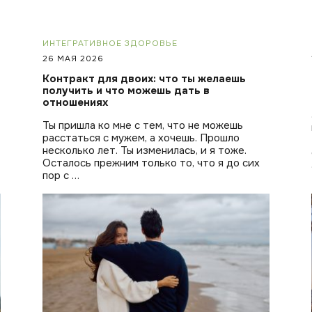
ИНТЕГРАТИВНОЕ ЗДОРОВЬЕ
26 МАЯ 2026
Контракт для двоих: что ты желаешь
получить и что можешь дать в
отношениях
Ты пришла ко мне с тем, что не можешь
расстаться с мужем, а хочешь. Прошло
несколько лет. Ты изменилась, и я тоже.
Осталось прежним только то, что я до сих
пор с …