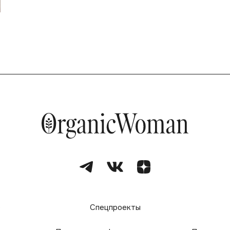
е
Спецпроекты