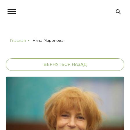
Главная
Нина Миронова
ВЕРНУТЬСЯ НАЗАД