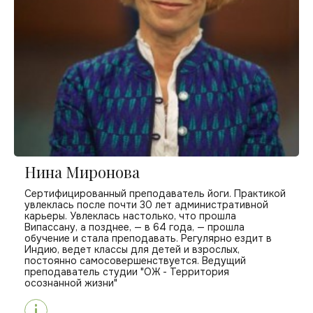
Нина Миронова
Сертифицированный преподаватель йоги. Практикой
увлеклась после почти 30 лет административной
карьеры. Увлеклась настолько, что прошла
Випассану, а позднее, — в 64 года, — прошла
обучение и стала преподавать. Регулярно ездит в
Индию, ведет классы для детей и взрослых,
постоянно самосовершенствуется. Ведущий
преподаватель студии "ОЖ - Территория
осознанной жизни"