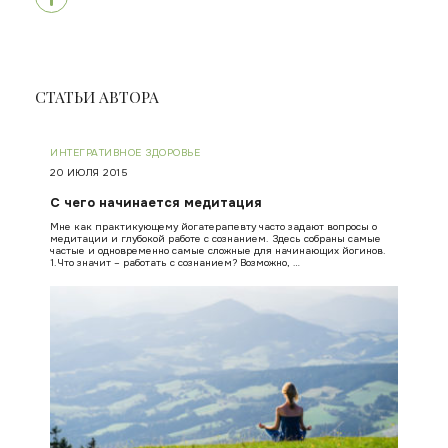
СТАТЬИ АВТОРА
ИНТЕГРАТИВНОЕ ЗДОРОВЬЕ
20 ИЮЛЯ 2015
С чего начинается медитация
Мне как практикующему йогатерапевту часто задают вопросы о
медитации и глубокой работе с сознанием. Здесь собраны самые
частые и одновременно самые сложные для начинающих йогинов.
1.Что значит – работать с сознанием? Возможно, …