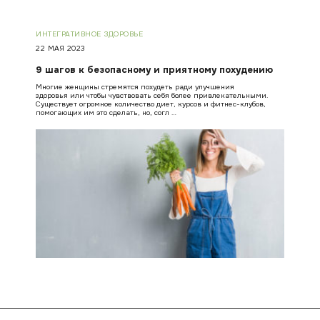
ИНТЕГРАТИВНОЕ ЗДОРОВЬЕ
22 МАЯ 2023
9 шагов к безопасному и приятному похудению
Многие женщины стремятся похудеть ради улучшения
здоровья или чтобы чувствовать себя более привлекательными.
Существует огромное количество диет, курсов и фитнес-клубов,
помогающих им это сделать, но, согл …