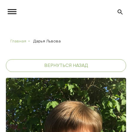
Главная
Дарья Львова
ВЕРНУТЬСЯ НАЗАД