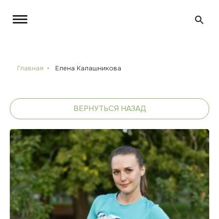
Главная
Елена Калашникова
ВЕРНУТЬСЯ НАЗАД