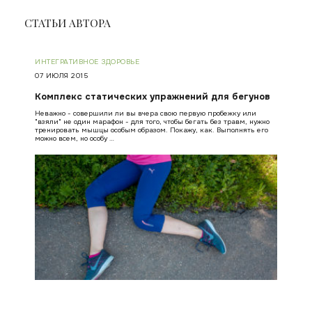
СТАТЬИ АВТОРА
ИНТЕГРАТИВНОЕ ЗДОРОВЬЕ
07 ИЮЛЯ 2015
Комплекс статических упражнений для бегунов
Неважно - совершили ли вы вчера свою первую пробежку или
"взяли" не один марафон - для того, чтобы бегать без травм, нужно
тренировать мышцы особым образом. Покажу, как. Выполнять его
можно всем, но особу …