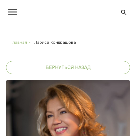
Главная
Лариса Кондрашова
ВЕРНУТЬСЯ НАЗАД