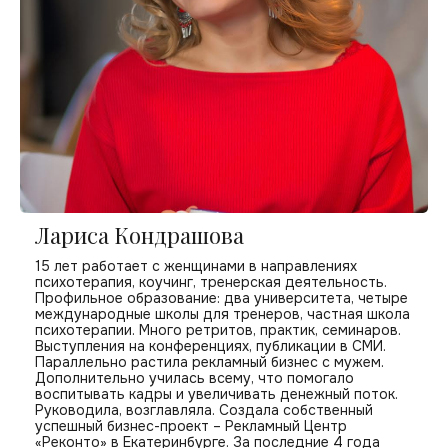
Лариса Кондрашова
15 лет работает с женщинами в направлениях
психотерапия, коучинг, тренерская деятельность.
Профильное образование: два университета, четыре
международные школы для тренеров, частная школа
психотерапии. Много ретритов, практик, семинаров.
Выступления на конференциях, публикации в СМИ.
Параллельно растила рекламный бизнес с мужем.
Дополнительно училась всему, что помогало
воспитывать кадры и увеличивать денежный поток.
Руководила, возглавляла. Создала собственный
успешный бизнес-проект – Рекламный Центр
«Реконто» в Екатеринбурге. За последние 4 года