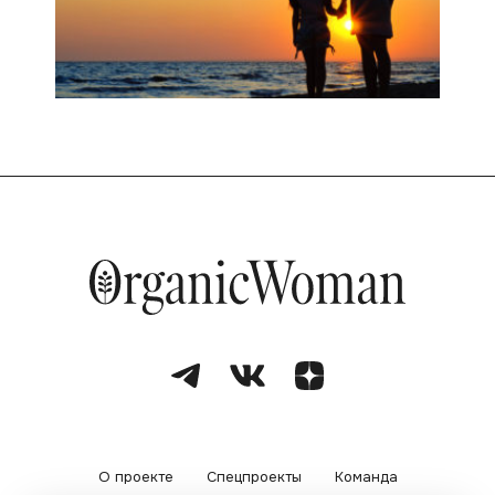
О проекте
Спецпроекты
Команда