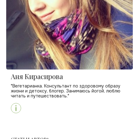
Аня Кирасирова
"Вегетарианка. Консультант по здоровому образу
жизни и детоксу, блогер. Занимаюсь йогой, люблю
читать и путешествовать."