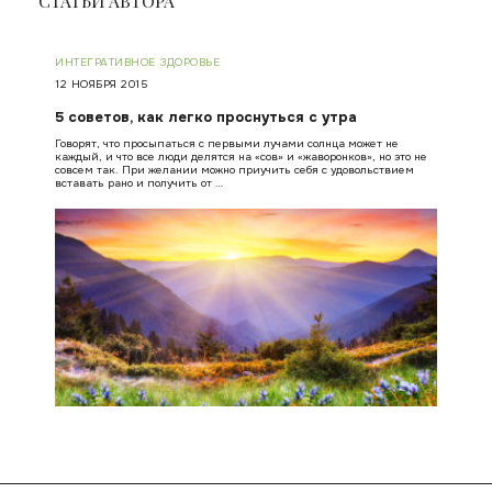
СТАТЬИ АВТОРА
ИНТЕГРАТИВНОЕ ЗДОРОВЬЕ
12 НОЯБРЯ 2015
5 советов, как легко проснуться с утра
Говорят, что просыпаться с первыми лучами солнца может не
каждый, и что все люди делятся на «сов» и «жаворонков», но это не
совсем так. При желании можно приучить себя с удовольствием
вставать рано и получить от …