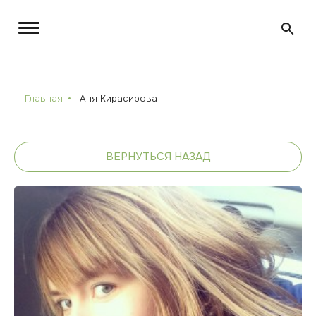
Главная
Аня Кирасирова
ВЕРНУТЬСЯ НАЗАД